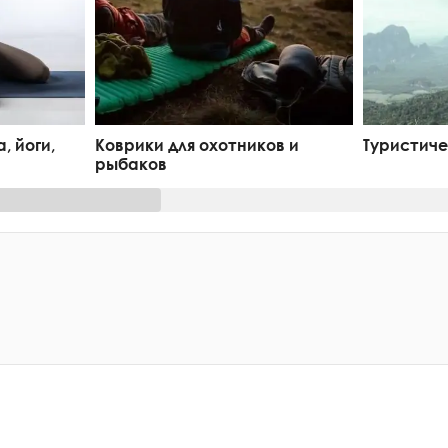
, йоги,
Коврики для охотников и
Туристиче
рыбаков