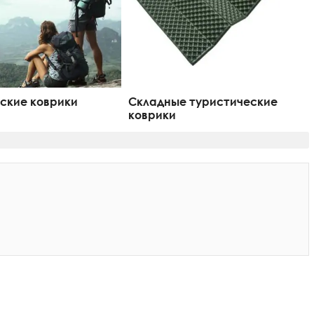
ские коврики
Складные туристические
коврики