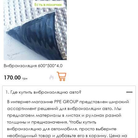
Есть в наличии
Виброизоляция 600*500*4,0
170.00
грн
1. Где купить виброизоляцию авто?
В интернет-магазине PPE GROUP представлен широкий
ассортимент решений для виброизоляции авто. Мы
предлагаем материалы в листах и рулонах разной
толщины и предназначения. Чтобы купить
виброизоляцию для автомобиля, просто выберите
необходимый товар и добавьте его в корзину. Цена на