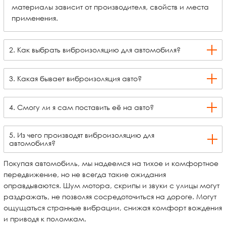
материалы зависит от производителя, свойств и места
применения.
2. Как выбрать виброизоляцию для автомобиля?
3. Какая бывает виброизоляция авто?
4. Смогу ли я сам поставить её на авто?
5. Из чего производят виброизоляцию для
автомобиля?
Покупая автомобиль, мы надеемся на тихое и комфортное
передвижение, но не всегда такие ожидания
оправдываются. Шум мотора, скрипы и звуки с улицы могут
раздражать, не позволяя сосредоточиться на дороге. Могут
ощущаться странные вибрации, снижая комфорт вождения
и приводя к поломкам.