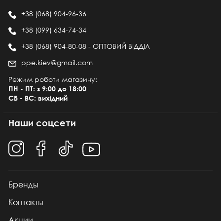
+38 (068) 904-96-36
+38 (099) 634-74-34
+38 (068) 904-80-08 - ОПТОВИЙ ВІДДІЛ
ppe.kiev@gmail.com
Режим роботи магазину:
ПН - ПТ: з 9:00 до 18:00
СБ - ВС: вихідний
Наши соцсети
Бренды
Контакты
Акции