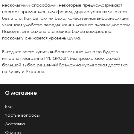
несколькими способами: некоторые предусматривают
прогрев промышленным феном, другие устанавливаются
без этого. Как бы там ни было, качественная виброизоляция
улучшает удобство передвижения даже по плохим дорогам.
Находиться в салоне становится более комфортно,
поскольку снижается уровень шума.
Выгоднее всего купить виброизоляцию для авто будет в
интернет-магазине PPE GROUP. Мы предлагаем самый
большой выбор решений! Возможна курьерская доставка
по Киеву и Украине.
О магазине
Блог
Частые вопросы
Доставка
Оплата