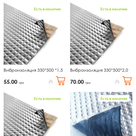
Есть в наличии
Есть в наличии
Виброизоляция 330*500 *1,5
Виброизоляция 330*500*2,0
55.00
70.00
грн
грн
Есть в наличии
Есть в наличии