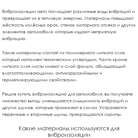
Виброизоляции авто поглощает различные виды вибраций и
превращает их в тепловую энергию. Материалы повышают
жёсткость колёсных арок, стенок моторного отсека и других
элементов автомобиля, которые издают неприятную
вибрацию.
Такие материалы состоят из полимерного липкого слоя,
который наполнен техническим углеродом. Часто кроме
липкого слоя листы имеют и слой фольги, обладающий
влагоотталкивающими, антикоррозийными и
герметизирующими свойствами.
Решив купить виброизоляцию для автомобиля, вы получаете
множество выгод: уменьшается слышимость вибраций и
других шумов, которые проникают в салон. Устраняются
первичные и вторичные шумы, прекращаются скрипы.
Какие материалы используются для
виброизоляции