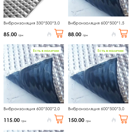
Виброизоляция 330*500*3,0
Виброизоляция 600*500*1,5
85.00
88.00
грн
грн
Есть в наличии
Есть в наличии
Виброизоляция 600*500*2,0
Виброизоляция 600*500*3,0
115.00
150.00
грн
грн