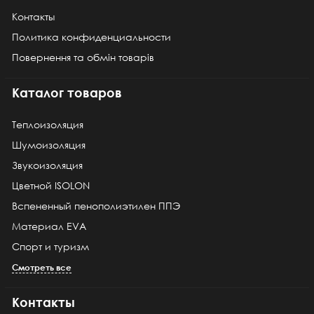
Контакты
Политика конфиденциальности
Повернення та обмін товарів
Каталог товаров
Теплоизоляция
Шумоизоляция
Звукоизоляция
Цветной ISOLON
Вспененный пенополиэтилен ППЭ
Материал EVA
Спорт и туризм
Смотреть все
Контакты