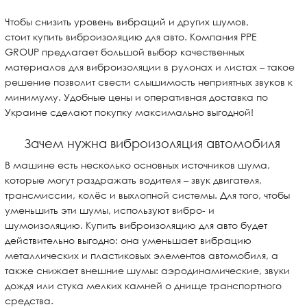
Чтобы снизить уровень вибраций и других шумов,
стоит купить виброизоляцию для авто. Компания PPE
GROUP предлагает большой выбор качественных
материалов для виброизоляции в рулонах и листах – такое
решение позволит свести слышимость неприятных звуков к
минимуму. Удобные цены и оперативная доставка по
Украине сделают покупку максимально выгодной!
Зачем нужна виброизоляция автомобиля
В машине есть несколько основных источников шума,
которые могут раздражать водителя – звук двигателя,
трансмиссии, колёс и выхлопной системы. Для того, чтобы
уменьшить эти шумы, используют вибро- и
шумоизоляцию. Купить виброизоляцию для авто будет
действительно выгодно: она уменьшает вибрацию
металлических и пластиковых элементов автомобиля, а
также снижает внешние шумы: аэродинамические, звуки
дождя или стука мелких камней о днище транспортного
средства.