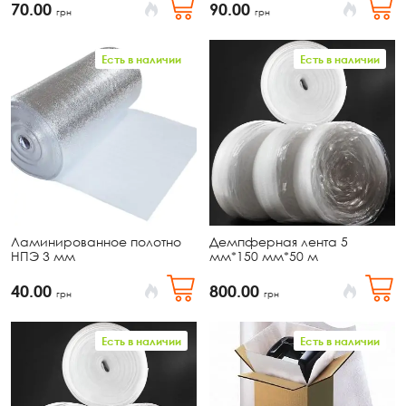
70.00
90.00
грн
грн
Есть в наличии
Есть в наличии
Ламинированное полотно
Демпферная лента 5
НПЭ 3 мм
мм*150 мм*50 м
40.00
800.00
грн
грн
Есть в наличии
Есть в наличии