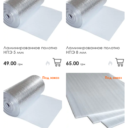
Ламинированное полотно
Ламинированное полотно
НПЭ 5 мм
НПЭ 8 мм
49.00
65.00
грн
грн
Под заказ
Под заказ