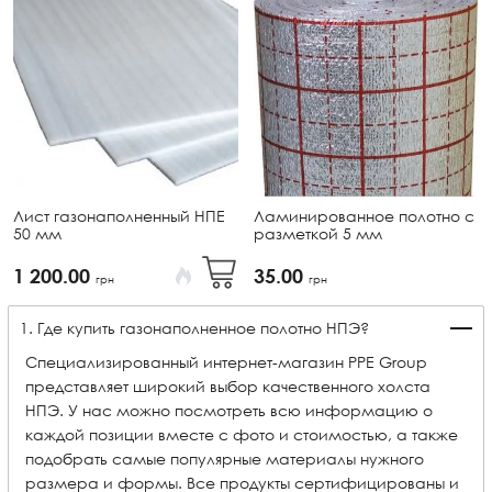
Лист газонаполненный НПЕ
Ламинированное полотно с
50 мм
разметкой 5 мм
1 200.00
35.00
грн
грн
1. Где купить газонаполненное полотно НПЭ?
Специализированный интернет-магазин PPE Group
представляет широкий выбор качественного холста
НПЭ. У нас можно посмотреть всю информацию о
каждой позиции вместе с фото и стоимостью, а также
подобрать самые популярные материалы нужного
размера и формы. Все продукты сертифицированы и