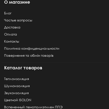
О магазине
Блог
Частые вопросы
Доставка
Оплата
Контакты
Политика конфиденциальности
Повернення та обмін товарів
Каталог товаров
Теплоизоляция
Шумоизоляция
Звукоизоляция
Цветной ISOLON
Вспененный пенополиэтилен ППЭ