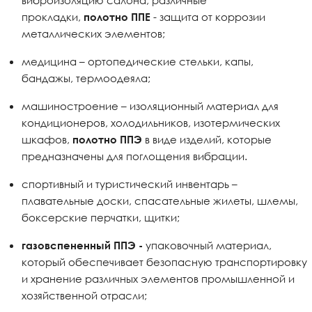
прокладки,
- защита от коррозии
полотно ППЕ
металлических элементов;
медицина – ортопедические стельки, капы,
бандажы, термоодеяла;
машиностроение – изоляционный материал для
кондиционеров, холодильников, изотермических
шкафов,
в виде изделий, которые
полотно ППЭ
предназначены для поглощения вибрации.
спортивный и туристический инвентарь –
плавательные доски, спасательные жилеты, шлемы,
боксерские перчатки, щитки;
упаковочный материал,
газовспененный ППЭ -
который обеспечивает безопасную транспортировку
и хранение различных элементов промышленной и
хозяйственной отрасли;