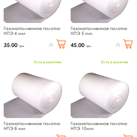
Газонаполненное полотно
Газонаполненное полотно
НПЭ 4 мм
НПЭ 5 мм
35.00
45.00
грн
грн
Есть в наличии
Есть в наличии
Газонаполненное полотно
Газонаполненное полотно
НПЭ 8 мм
НПЭ 10мм