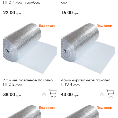
НПЭ 4 мм - голубое
мм
22.00
15.00
грн
грн
Под заказ
Под заказ
Ламинированное полотно
Ламинированное полотно
НПЭ 2 мм
НПЭ 4 мм
38.00
43.00
грн
грн
Под заказ
Под заказ