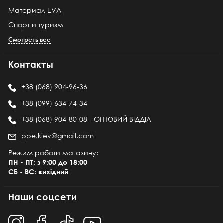
Материал EVA
Спорт и туризм
Смотреть все
Контакты
+38 (068) 904-96-36
+38 (099) 634-74-34
+38 (068) 904-80-08 - ОПТОВИЙ ВІДДІЛ
ppe.kiev@gmail.com
Режим роботи магазину:
ПН - ПТ: з 9:00 до 18:00
СБ - ВС: вихідний
Наши соцсети