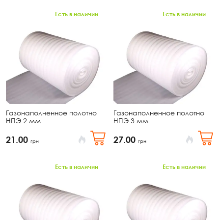
Есть в наличии
Есть в наличии
Газонаполненное полотно
Газонаполненное полотно
НПЭ 2 мм
НПЭ 3 мм
21.00
27.00
грн
грн
Есть в наличии
Есть в наличии