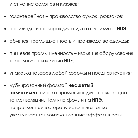
утепление салонов и кузовов;
галантерейная – производство сумок, рюкзаков;
производство товаров для отдыха и туризма с
;
НПЭ
обувная промышленность и производство одежды;
пищевая промышленность – изоляция оборудования
технологических линий
;
НПЕ
упаковка товаров любой формы и предназначения;
дублированный фольгой
несшитый
широко применяют для отражающей
полиэтилен
теплоизоляции. Наличие фольги на
,
НПЭ
направленной в сторону источника тепла,
увеличивает теплоизоляционные эффект в разы.