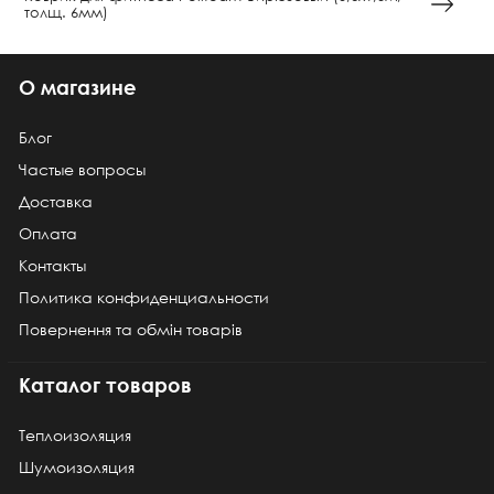
толщ. 6мм)
О магазине
Блог
Частые вопросы
Доставка
Оплата
Контакты
Политика конфиденциальности
Повернення та обмін товарів
Каталог товаров
Теплоизоляция
Шумоизоляция