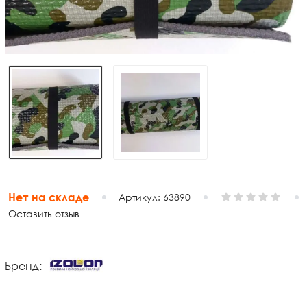
Нет на складе
Артикул:
63890
Оставить отзыв
Бренд: