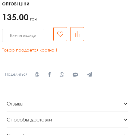
ОПТОВІ ЦІНИ
135.00
грн
Нет на складе
Товар продается кратно
1
Поделиться:
Отзывы
Способы доставки