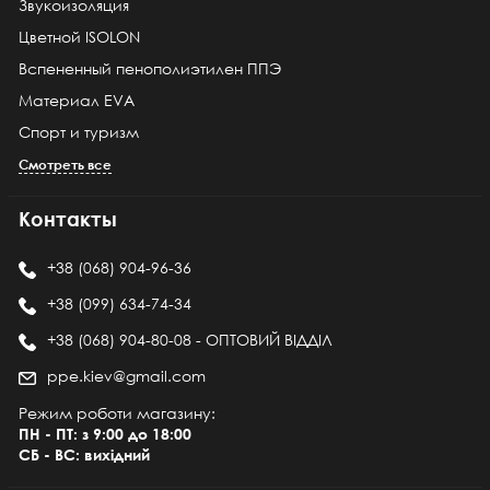
Звукоизоляция
Цветной ISOLON
Вспененный пенополиэтилен ППЭ
Материал EVA
Спорт и туризм
Смотреть все
Контакты
+38 (068) 904-96-36
+38 (099) 634-74-34
+38 (068) 904-80-08 - ОПТОВИЙ ВІДДІЛ
ppe.kiev@gmail.com
Режим роботи магазину:
ПН - ПТ: з 9:00 до 18:00
СБ - ВС: вихідний