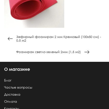
Зефирный фоамиран 2 мм Кремовый (100х50 см) -
0.5 м2
Фоамиран светло-зеленый 2мм (1,5 м2)
О магазине
Блог
Частые вопросы
Доставка
Оплата
Контакты