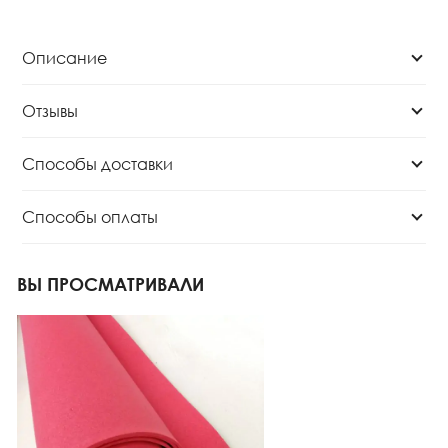
Описание
Отзывы
Способы доставки
Способы оплаты
ВЫ ПРОСМАТРИВАЛИ