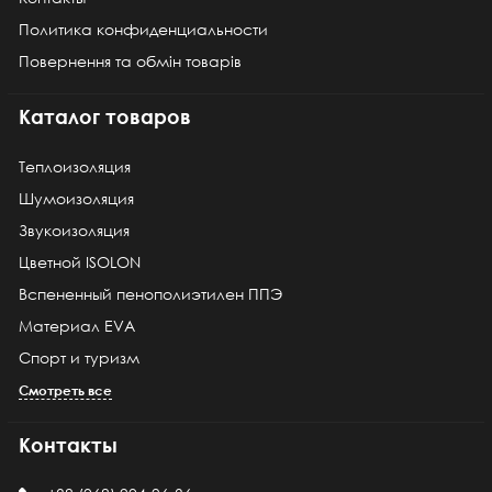
Политика конфиденциальности
Повернення та обмін товарів
Каталог товаров
Теплоизоляция
Шумоизоляция
Звукоизоляция
Цветной ISOLON
Вспененный пенополиэтилен ППЭ
Материал EVA
Спорт и туризм
Смотреть все
Контакты