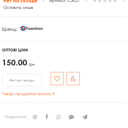
Нет на складе
Артикул:
C3027
Оставить отзыв
Бренд:
ОПТОВІ ЦІНИ
150.00
грн
Нет на складе
Товар продается кратно
1
Поделиться: