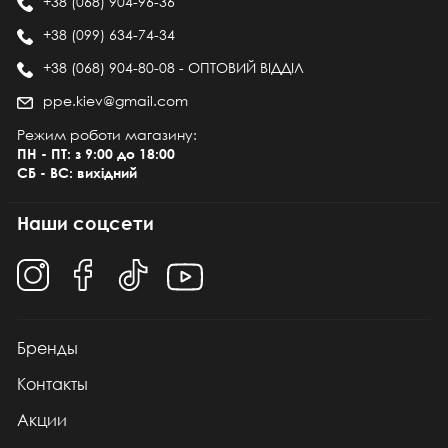
+38 (068) 904-96-36
+38 (099) 634-74-34
+38 (068) 904-80-08 - ОПТОВИЙ ВІДДІЛ
ppe.kiev@gmail.com
Режим роботи магазину:
ПН - ПТ: з 9:00 до 18:00
СБ - ВС: вихідний
Наши соцсети
Бренды
Контакты
Акции