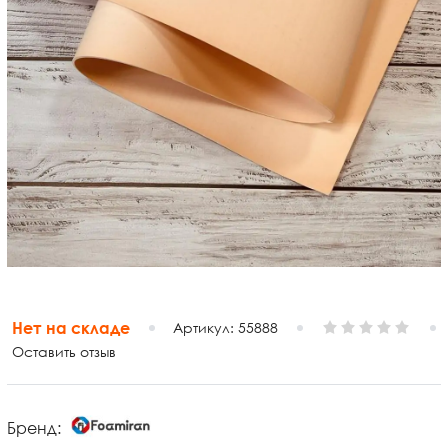
Нет на складе
Артикул:
55888
Оставить отзыв
Бренд: