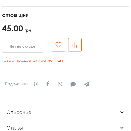
ОПТОВІ ЦІНИ
45.00
грн
Нет на складе
Товар продается кратно
1
шт.
Поделиться:
Описание
Отзывы