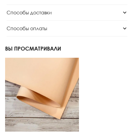
Способы доставки
Способы оплаты
ВЫ ПРОСМАТРИВАЛИ