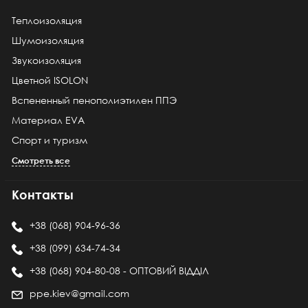
Теплоизоляция
Шумоизоляция
Звукоизоляция
Цветной ISOLON
Вспененный пенополиэтилен ППЭ
Материал EVA
Спорт и туризм
Смотреть все
Контакты
+38 (068) 904-96-36
+38 (099) 634-74-34
+38 (068) 904-80-08 - ОПТОВИЙ ВІДДІЛ
ppe.kiev@gmail.com