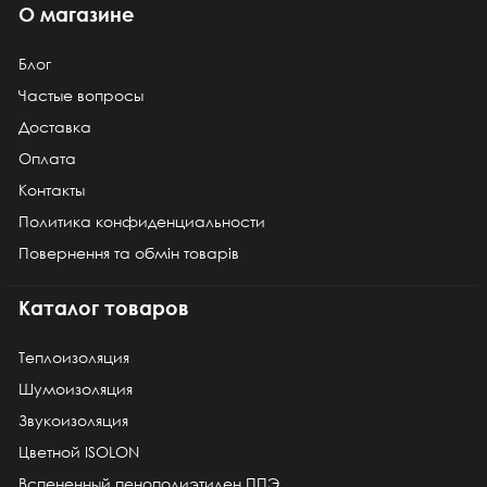
О магазине
Блог
Частые вопросы
Доставка
Оплата
Контакты
Политика конфиденциальности
Повернення та обмін товарів
Каталог товаров
Теплоизоляция
Шумоизоляция
Звукоизоляция
Цветной ISOLON
Вспененный пенополиэтилен ППЭ