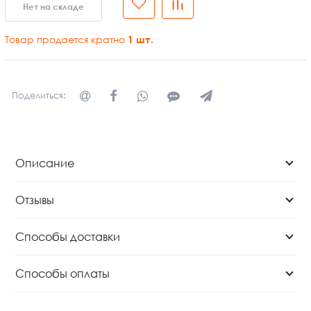
Нет на складе
Товар продается кратно
1
шт.
Поделиться:
Описание
Отзывы
Способы доставки
Способы оплаты