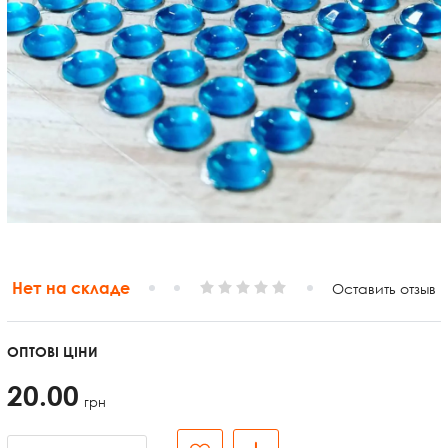
Нет на складе
Оставить отзыв
ОПТОВІ ЦІНИ
20.00
грн