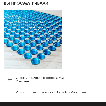
ВЫ ПРОСМАТРИВАЛИ
Стразы самоклеющееся 5 мм
Розовые
Стразы самоклеющееся 5 мм Голубые