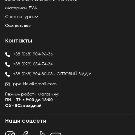
Материал EVA
Спорт и туризм
Смотреть все
Контакты
+38 (068) 904-96-36
+38 (099) 634-74-34
+38 (068) 904-80-08 - ОПТОВИЙ ВІДДІЛ
ppe.kiev@gmail.com
Режим роботи магазину:
ПН - ПТ: з 9:00 до 18:00
СБ - ВС: вихідний
Наши соцсети