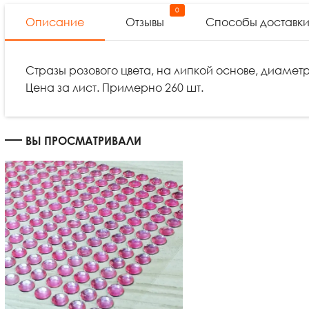
0
Описание
Отзывы
Способы доставк
Стразы розового цвета, на липкой основе, диаметр
Цена за лист. Примерно 260 шт.
ВЫ ПРОСМАТРИВАЛИ