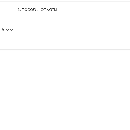
и
Способы оплаты
 5 мм.