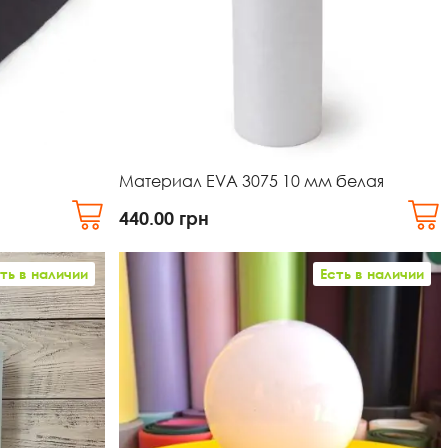
Материал EVA 3075 10 мм белая
440.00
грн
ть в наличии
Есть в наличии