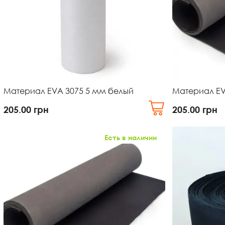
Материал EVA 3075 5 мм белый
Материал EV
205.00
грн
205.00
грн
Есть в наличии