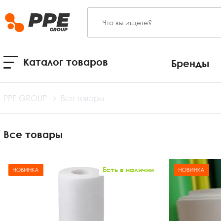
Каталог товаров
Бренды
PPE GROUP
Все товары
Все товары
Есть в наличии