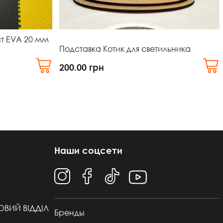
ст EVA 20 мм
Подставка Котик для светильника
200.00
грн
Наши соцсети
ТОВИЙ ВІДДІЛ
Бренды