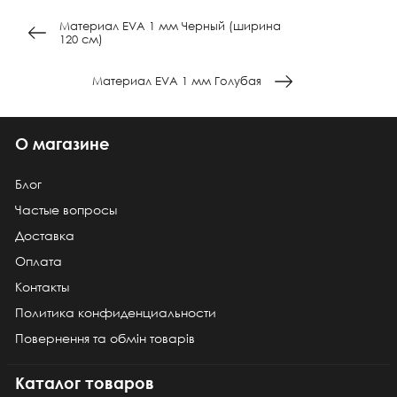
Материал EVA 1 мм Черный (ширина
120 см)
Материал EVA 1 мм Голубая
О магазине
Блог
Частые вопросы
Доставка
Оплата
Контакты
Политика конфиденциальности
Повернення та обмін товарів
Каталог товаров