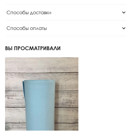
Способы доставки
Способы оплаты
ВЫ ПРОСМАТРИВАЛИ