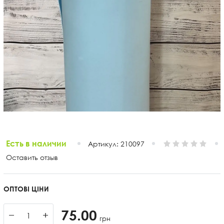
Есть в наличии
Артикул:
210097
Оставить отзыв
ОПТОВІ ЦІНИ
75.00
−
+
грн