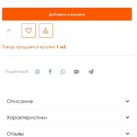
Добавить в корзину
Товар продается кратно
1
м2
Поделиться:
Описание
Характеристики
Отзывы