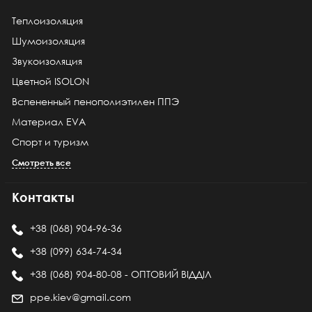
Теплоизоляция
Шумоизоляция
Звукоизоляция
Цветной ISOLON
Вспененный пенополиэтилен ППЭ
Материал EVA
Спорт и туризм
Смотреть все
Контакты
+38 (068) 904-96-36
+38 (099) 634-74-34
+38 (068) 904-80-08 - ОПТОВИЙ ВІДДІЛ
ppe.kiev@gmail.com