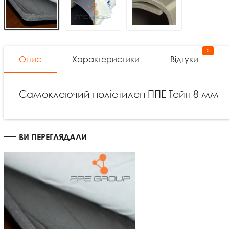
0
Опис
Характеристики
Відгуки
Самоклеючий поліетилен ППЕ Тейп 8 мм
ВИ ПЕРЕГЛЯДАЛИ