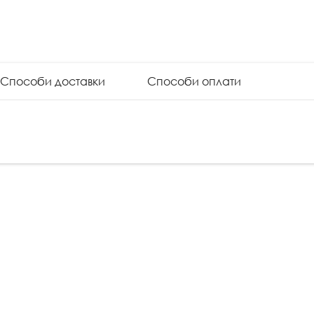
Способи доставки
Способи оплати