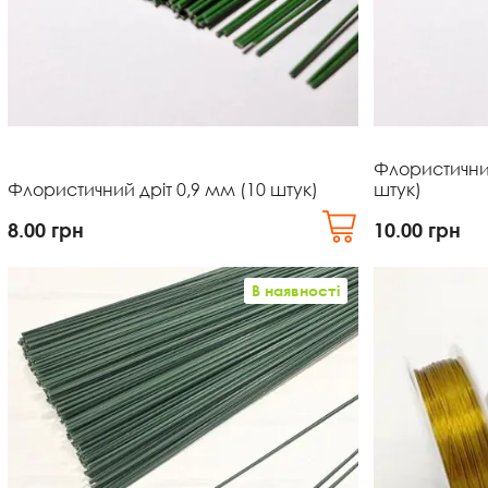
Флористичний
Флористичний дріт 0,9 мм (10 штук)
штук)
8.00
грн
10.00
грн
В наявності