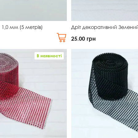
 1,0 мм (5 метрів)
Дріт декоративний Зелени
25.00
грн
В наявності