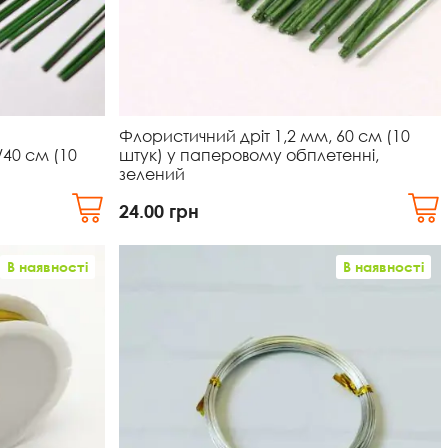
Флористичний дріт 1,2 мм, 60 см (10
/40 см (10
штук) у паперовому обплетенні,
зелений
24.00
грн
В наявності
В наявності