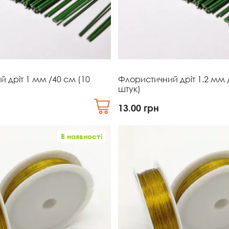
 дріт 1 мм /40 см (10
Флористичний дріт 1.2 мм 
штук)
13.00
грн
В наявності