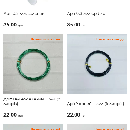
Дріт 0,3 мм зелений
Дріт 0,3 мм срібло
35.00
35.00
грн
грн
Немає на складі
Немає на складі
Дріт Темно-зелений 1 мм (5
метрів)
Дріт Чорний 1 мм (5 метрів)
22.00
22.00
грн
грн
Немає на складі
Немає на складі