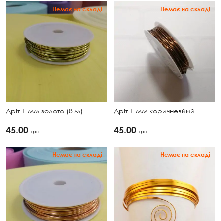
Немає на складі
Немає на складі
Дріт 1 мм золото (8 м)
Дріт 1 мм коричневйий
45.00
45.00
грн
грн
Немає на складі
Немає на складі