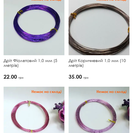
Дріт Фіолетовий 1,0 мм (5
Дріт Коричневий 1,0 мм (10
метрів)
метрів)
22.00
35.00
грн
грн
Немає на складі
Немає на складі