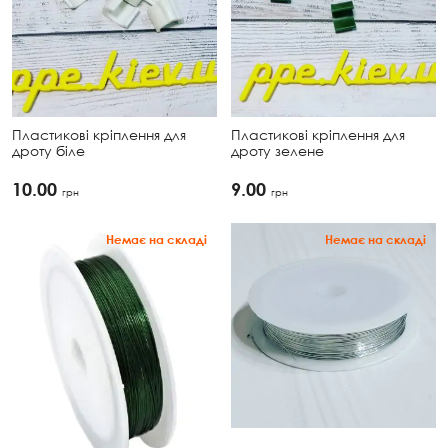
Пластикові кріплення для
Пластикові кріплення для
дроту біле
дроту зелене
10.00
9.00
грн
грн
Немає на складі
Немає на складі