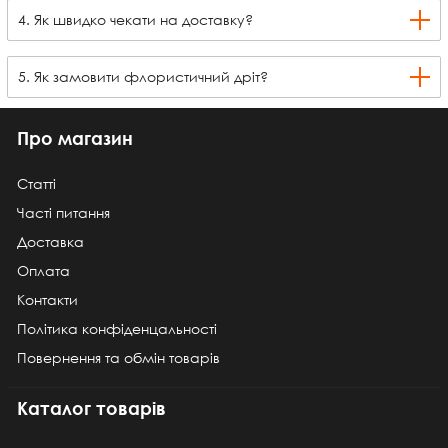
4. Як швидко чекати на доставку?
5. Як замовити флористичний дріт?
Про магазин
Статті
Часті питання
Доставка
Оплата
Контакти
Політика конфіденцальності
Повернення та обмін товарів
Каталог товарів