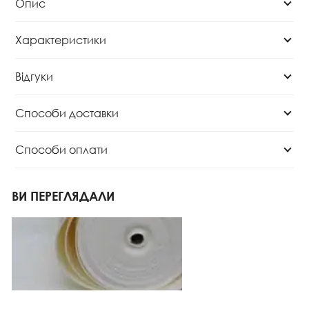
Опис
Характеристики
Відгуки
Способи доставки
Способи оплати
ВИ ПЕРЕГЛЯДАЛИ