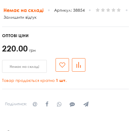
Немає на складі
Артикул:
38854
Залишити відгук
ОПТОВІ ЦІНИ
220.00
грн
Немає на складі
Товар продається кратно
1
шт.
Поділитися: