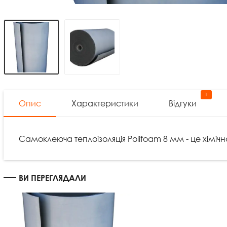
1
Опис
Характеристики
Відгуки
Самоклеюча теплоізоляція Polifoam 8 мм - це хімі
ВИ ПЕРЕГЛЯДАЛИ