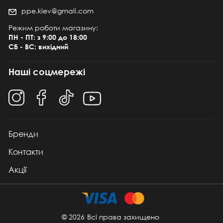
ppe.kiev@gmail.com
Режим роботи магазину:
ПН - ПТ: з 9:00 до 18:00
СБ - ВС: вихідний
Наші соцмережі
Бренди
Контакти
Акції
© 2026
Всі права захищено