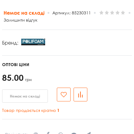
Немає на складі
Артикул:
85230311
Залишити відгук
Бренд:
ОПТОВІ ЦІНИ
85.00
грн
Немає на складі
Товар продається кратно
1