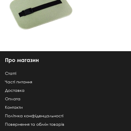
Про магазин
Статті
Часті питання
Доставка
Оплата
Контакти
Політика конфіденцальності
Повернення та обмін товарів