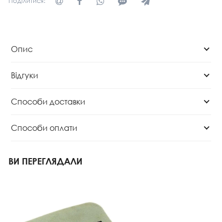
Поділитися:
Опис
Відгуки
Способи доставки
Способи оплати
ВИ ПЕРЕГЛЯДАЛИ