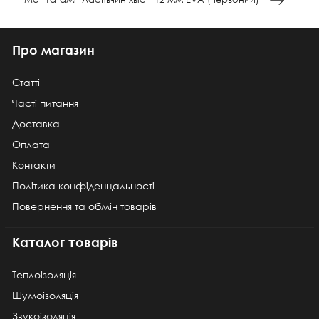
Про магазин
Статті
Часті питання
Доставка
Оплата
Контакти
Політика конфіденцальності
Повернення та обмін товарів
Каталог товарів
Теплоізоляція
Шумоізоляція
Звукоізоляція