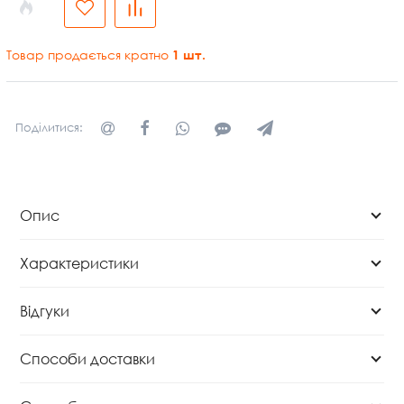
Товар продається кратно
1
шт.
Поділитися:
Опис
Характеристики
Відгуки
Способи доставки