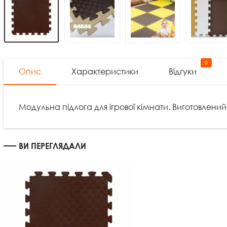
0
Опис
Характеристики
Відгуки
Модульна підлога для ігрової кімнати. Виготовлений
ВИ ПЕРЕГЛЯДАЛИ