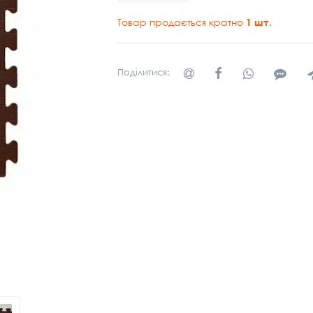
Товар продається кратно
1
шт.
Поділитися: