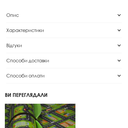
Опис
Характеристики
Відгуки
Способи доставки
Способи оплати
ВИ ПЕРЕГЛЯДАЛИ