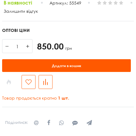
В наявності
Артикул:
55549
Залишити відгук
ОПТОВІ ЦІНИ
850.00
−
+
грн
Додати в кошик
Товар продається кратно
1
шт.
Поділитися: