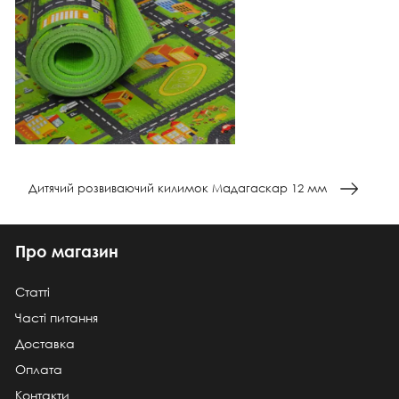
Дитячий розвиваючий килимок Мадагаскар 12 мм
Про магазин
Статті
Часті питання
Доставка
Оплата
Контакти