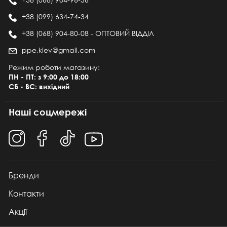
+38 (099) 634-74-34
+38 (068) 904-80-08 - ОПТОВИЙ ВІДДІЛ
ppe.kiev@gmail.com
Режим роботи магазину:
ПН - ПТ: з 9:00 до 18:00
СБ - ВС: вихідний
Наші соцмережі
Бренди
Контакти
Акції