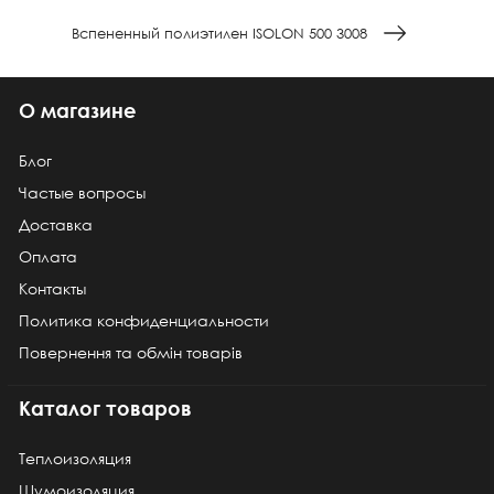
Вспененный полиэтилен ISOLON 500 3008
О магазине
Блог
Частые вопросы
Доставка
Оплата
Контакты
Политика конфиденциальности
Повернення та обмін товарів
Каталог товаров
Теплоизоляция
Шумоизоляция