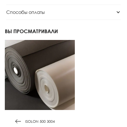
Способы оплаты
ВЫ ПРОСМАТРИВАЛИ
ISOLON 500 3004