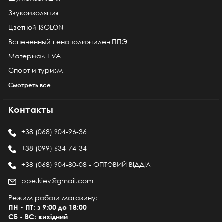
Звукоизоляция
Цветной ISOLON
Вспененный пенополиэтилен ППЭ
Материал EVA
Спорт и туризм
Смотреть все
Контакты
+38 (068) 904-96-36
+38 (099) 634-74-34
+38 (068) 904-80-08 - ОПТОВИЙ ВІДДІЛ
ppe.kiev@gmail.com
Режим роботи магазину:
ПН - ПТ: з 9:00 до 18:00
СБ - ВС: вихідний