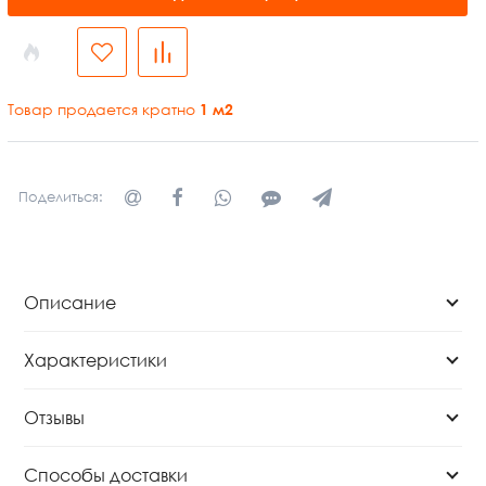
Товар продается кратно
1
м2
Поделиться:
Описание
Характеристики
Отзывы
Способы доставки