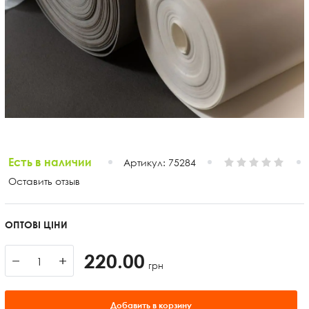
Есть в наличии
Артикул:
75284
Оставить отзыв
ОПТОВІ ЦІНИ
220.00
−
+
грн
Добавить в корзину