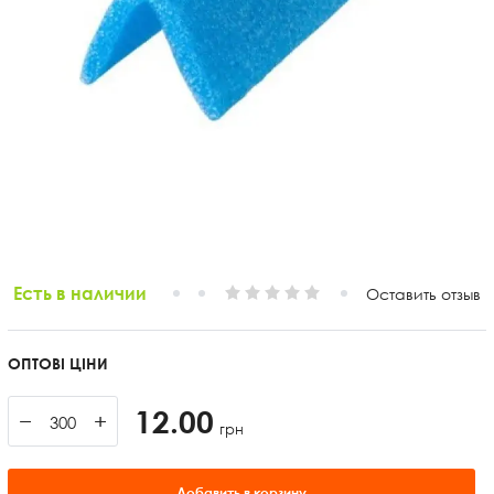
Есть в наличии
Оставить отзыв
ОПТОВІ ЦІНИ
12.00
−
+
грн
Добавить в корзину