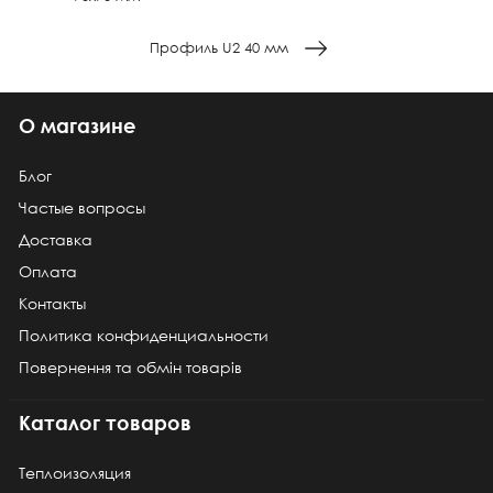
Профиль U2 40 мм
О магазине
Блог
Частые вопросы
Доставка
Оплата
Контакты
Политика конфиденциальности
Повернення та обмін товарів
Каталог товаров
Теплоизоляция