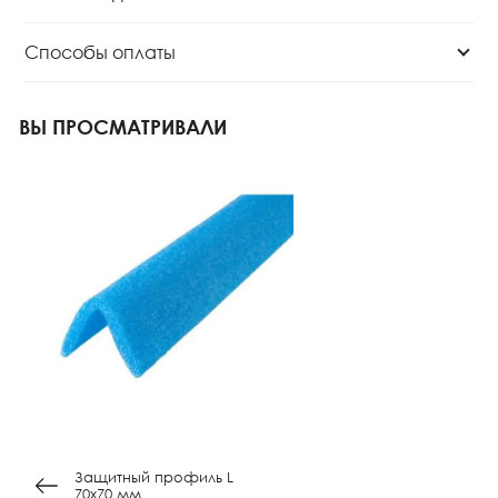
Способы оплаты
ВЫ ПРОСМАТРИВАЛИ
Защитный профиль L
70х70 мм