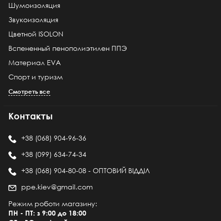
Шумоизоляция
Звукоизоляция
Цветной ISOLON
Вспененный пенополиэтилен ППЭ
Материал EVA
Спорт и туризм
Смотреть все
Контакты
+38 (068) 904-96-36
+38 (099) 634-74-34
+38 (068) 904-80-08 - ОПТОВИЙ ВІДДІЛ
ppe.kiev@gmail.com
Режим роботи магазину:
ПН - ПТ: з 9:00 до 18:00