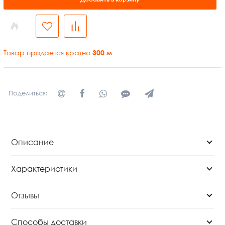
Товар продается кратно
300
м
Поделиться:
Описание
Характеристики
Отзывы
Способы доставки