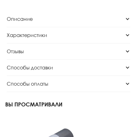
Описание
Характеристики
Отзывы
Способы доставки
Способы оплаты
ВЫ ПРОСМАТРИВАЛИ