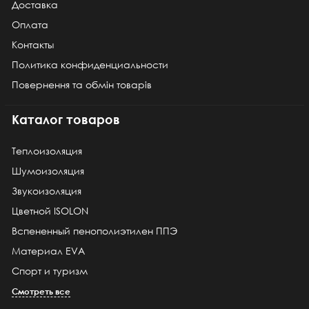
Доставка
Оплата
Контакты
Политика конфиденциальности
Повернення та обмін товарів
Каталог товаров
Теплоизоляция
Шумоизоляция
Звукоизоляция
Цветной ISOLON
Вспененный пенополиэтилен ППЭ
Материал EVA
Спорт и туризм
Смотреть все