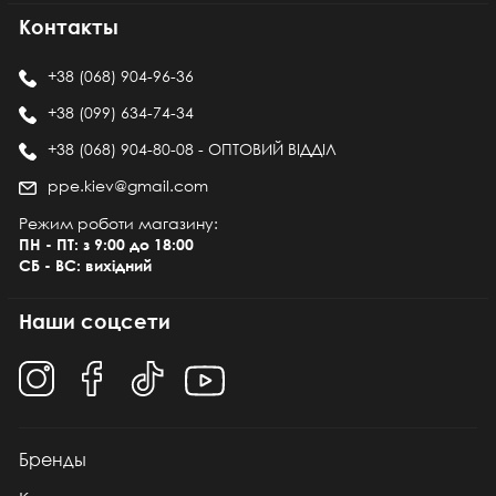
Контакты
+38 (068) 904-96-36
+38 (099) 634-74-34
+38 (068) 904-80-08 - ОПТОВИЙ ВІДДІЛ
ppe.kiev@gmail.com
Режим роботи магазину:
ПН - ПТ: з 9:00 до 18:00
СБ - ВС: вихідний
Наши соцсети
Бренды