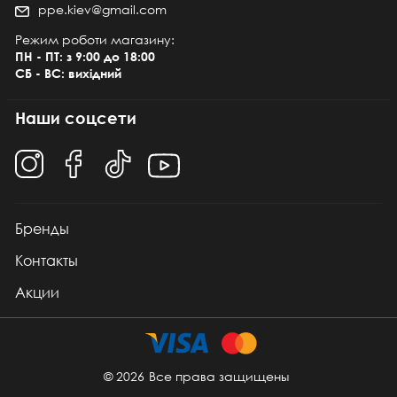
ppe.kiev@gmail.com
Режим роботи магазину:
ПН - ПТ: з 9:00 до 18:00
СБ - ВС: вихідний
Наши соцсети
Бренды
Контакты
Акции
© 2026
Все права защищены