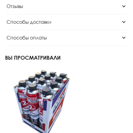
Отзывы
Способы доставки
Способы оплаты
ВЫ ПРОСМАТРИВАЛИ