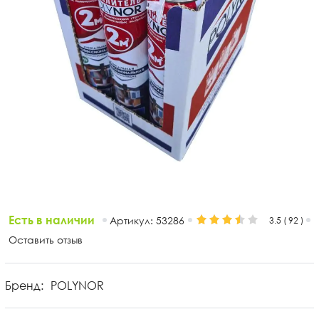
Есть в наличии
Артикул:
53286
3.5 (
92
)
Оставить отзыв
Бренд:
POLYNOR