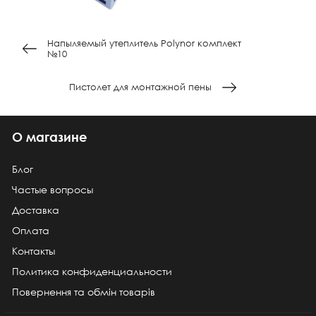
Напыляемый утеплитель Polynor комплект
№10
Пистолет для монтажной пены
О магазине
Блог
Частые вопросы
Доставка
Оплата
Контакты
Политика конфиденциальности
Повернення та обмін товарів