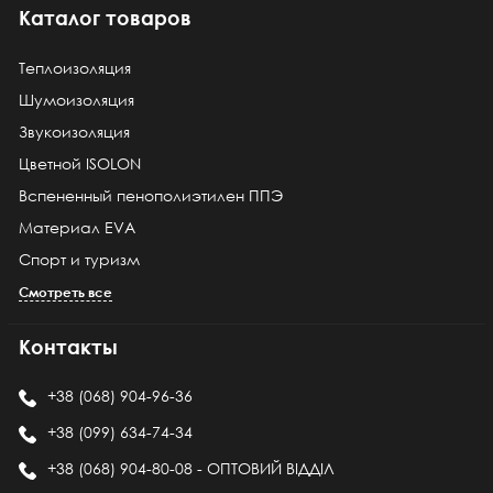
Каталог товаров
Теплоизоляция
Шумоизоляция
Звукоизоляция
Цветной ISOLON
Вспененный пенополиэтилен ППЭ
Материал EVA
Спорт и туризм
Смотреть все
Контакты
+38 (068) 904-96-36
+38 (099) 634-74-34
+38 (068) 904-80-08 - ОПТОВИЙ ВІДДІЛ