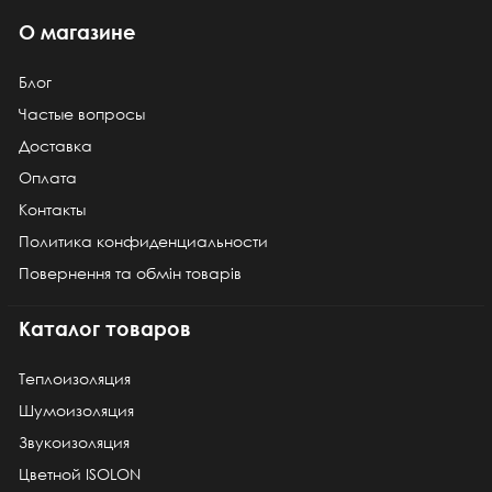
О магазине
Блог
Частые вопросы
Доставка
Оплата
Контакты
Политика конфиденциальности
Повернення та обмін товарів
Каталог товаров
Теплоизоляция
Шумоизоляция
Звукоизоляция
Цветной ISOLON