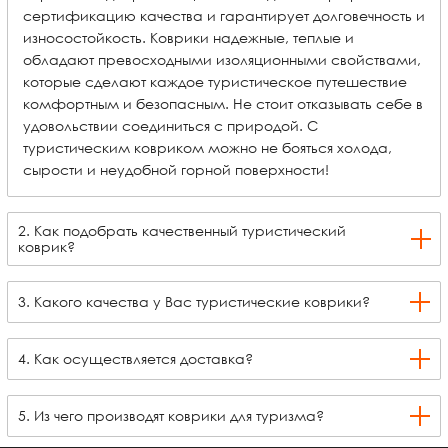
сертификацию качества и гарантирует долговечность и
износостойкость. Коврики надежные, теплые и
обладают превосходными изоляционными свойствами,
которые сделают каждое туристическое путешествие
комфортным и безопасным. Не стоит отказывать себе в
удовольствии соединиться с природой. С
туристическим ковриком можно не бояться холода,
сырости и неудобной горной поверхности!
2. Как подобрать качественный туристический
коврик?
3. Какого качества у Вас туристические коврики?
4. Как осуществляется доставка?
5. Из чего производят коврики для туризма?