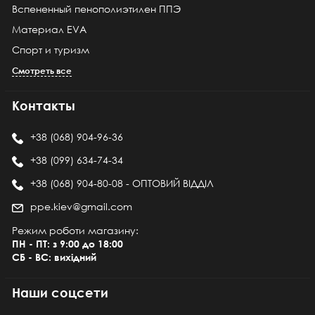
Вспененный пенополиэтилен ППЭ
Материал EVA
Спорт и туризм
Смотреть все
Контакты
+38 (068) 904-96-36
+38 (099) 634-74-34
+38 (068) 904-80-08 - ОПТОВИЙ ВІДДІЛ
ppe.kiev@gmail.com
Режим роботи магазину:
ПН - ПТ: з 9:00 до 18:00
СБ - ВС: вихідний
Наши соцсети