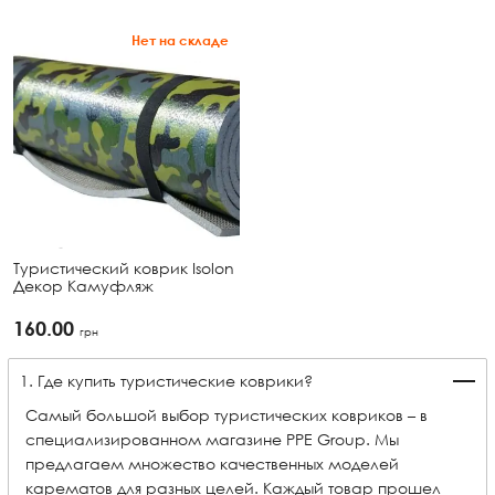
Нет на складе
Туристический коврик Isolon
Декор Камуфляж
160.00
грн
1. Где купить туристические коврики?
Самый большой выбор туристических ковриков – в
специализированном магазине PPE Group. Мы
предлагаем множество качественных моделей
карематов для разных целей. Каждый товар прошел