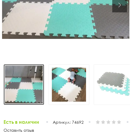
Есть в наличии
Артикул:
74692
Оставить отзыв