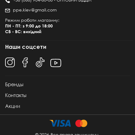
ppe.kiev@gmail.com
Режим роботи магазину:
ПН - ПТ: з 9:00 до 18:00
СБ - ВС: вихідний
Наши соцсети
Бренды
Контакты
Акции
© 2026
Все права защищены