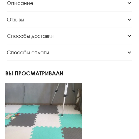
Описание
Отзывы
Способы доставки
Способы оплаты
ВЫ ПРОСМАТРИВАЛИ