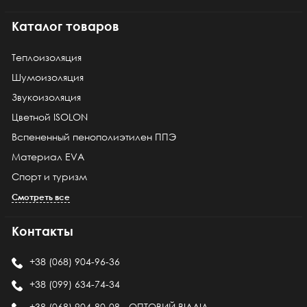
Каталог товаров
Теплоизоляция
Шумоизоляция
Звукоизоляция
Цветной ISOLON
Вспененный пенополиэтилен ППЭ
Материал EVA
Спорт и туризм
Смотреть все
Контакты
+38 (068) 904-96-36
+38 (099) 634-74-34
+38 (068) 904-80-08 - ОПТОВИЙ ВІДДІЛ