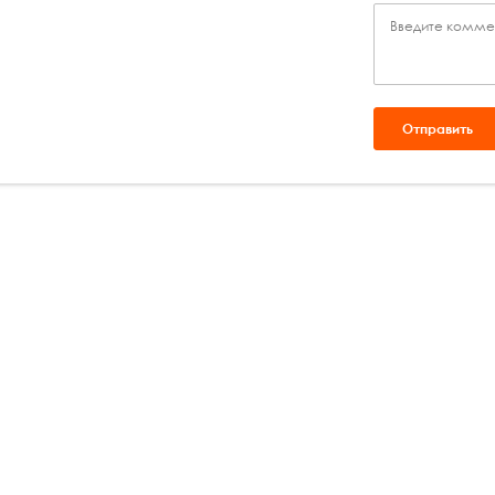
Введите комме