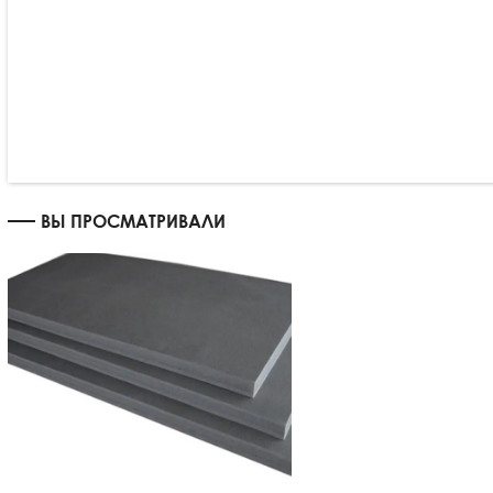
ВЫ ПРОСМАТРИВАЛИ