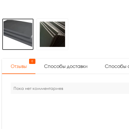
0
Отзывы
Способы доставки
Способы 
Пока нет комментариев