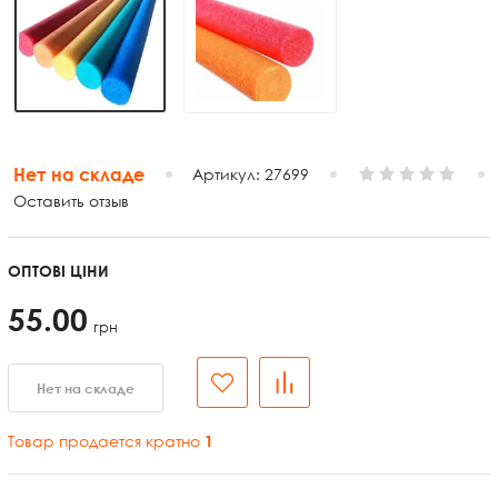
Нет на складе
Артикул:
27699
Оставить отзыв
ОПТОВІ ЦІНИ
55.00
грн
Нет на складе
Товар продается кратно
1