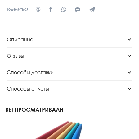
Поделиться:
Описание
Отзывы
Способы доставки
Способы оплаты
ВЫ ПРОСМАТРИВАЛИ