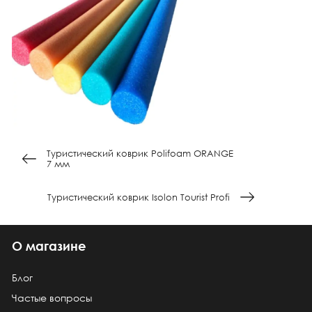
Туристический коврик Polifoam ORANGE
7 мм
Туристический коврик Isolon Tourist Profi
О магазине
Блог
Частые вопросы