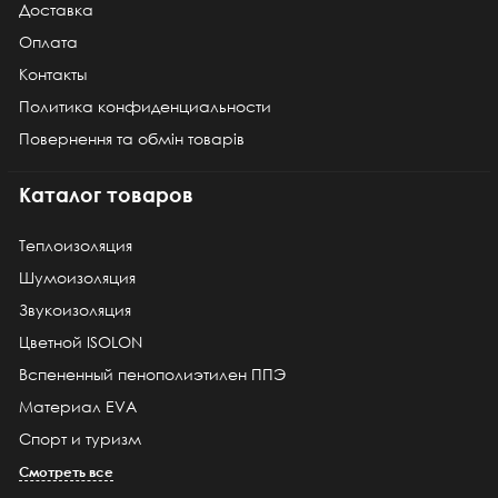
Доставка
Оплата
Контакты
Политика конфиденциальности
Повернення та обмін товарів
Каталог товаров
Теплоизоляция
Шумоизоляция
Звукоизоляция
Цветной ISOLON
Вспененный пенополиэтилен ППЭ
Материал EVA
Спорт и туризм
Смотреть все