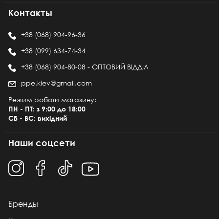
Контакты
+38 (068) 904-96-36
+38 (099) 634-74-34
+38 (068) 904-80-08 - ОПТОВИЙ ВІДДІЛ
ppe.kiev@gmail.com
Режим роботи магазину:
ПН - ПТ: з 9:00 до 18:00
СБ - ВС: вихідний
Наши соцсети
Бренды