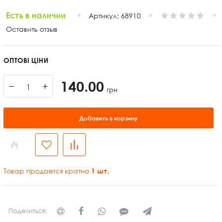
Есть в наличии
Артикул:
68910
Оставить отзыв
ОПТОВІ ЦІНИ
140.00
−
+
грн
Добавить в корзину
Товар продается кратно
1
шт.
Поделиться: