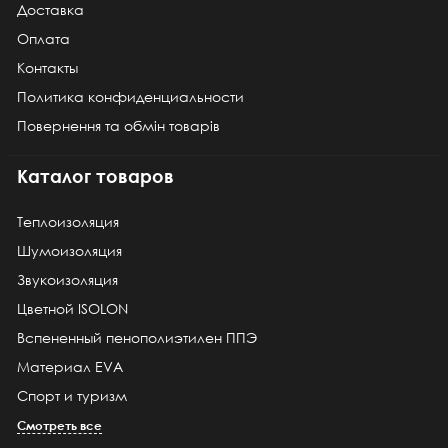
Доставка
Оплата
Контакты
Политика конфиденциальности
Повернення та обмін товарів
Каталог товаров
Теплоизоляция
Шумоизоляция
Звукоизоляция
Цветной ISOLON
Вспененный пенополиэтилен ППЭ
Материал EVA
Спорт и туризм
Смотреть все