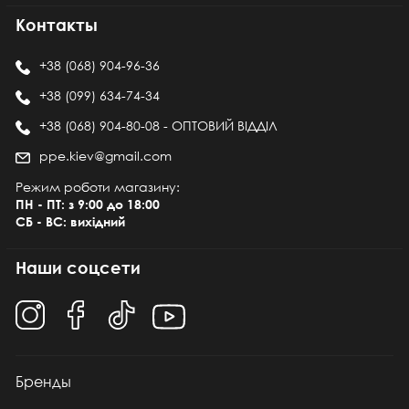
Контакты
+38 (068) 904-96-36
+38 (099) 634-74-34
+38 (068) 904-80-08 - ОПТОВИЙ ВІДДІЛ
ppe.kiev@gmail.com
Режим роботи магазину:
ПН - ПТ: з 9:00 до 18:00
СБ - ВС: вихідний
Наши соцсети
Бренды