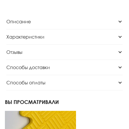
Описание
Характеристики
Отзывы
Способы доставки
Способы оплаты
ВЫ ПРОСМАТРИВАЛИ