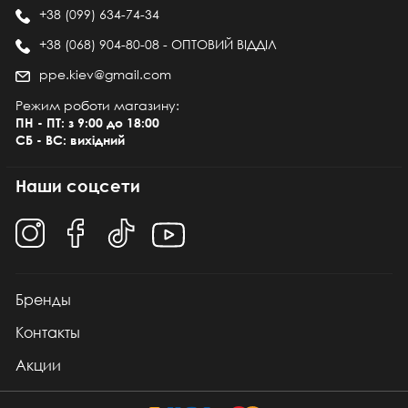
+38 (099) 634-74-34
+38 (068) 904-80-08 - ОПТОВИЙ ВІДДІЛ
ppe.kiev@gmail.com
Режим роботи магазину:
ПН - ПТ: з 9:00 до 18:00
СБ - ВС: вихідний
Наши соцсети
Бренды
Контакты
Акции