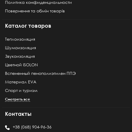
Политика конфиденциальности
Повернення та обмін товарів
Каталог товаров
Теплоизоляция
Шумоизоляция
Звукоизоляция
Цветной ISOLON
Вспененный пенополиэтилен ППЭ
Материал EVA
Спорт и туризм
Смотреть все
Контакты
+38 (068) 904-96-36