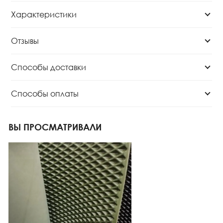
Характеристики
Отзывы
Способы доставки
Способы оплаты
ВЫ ПРОСМАТРИВАЛИ