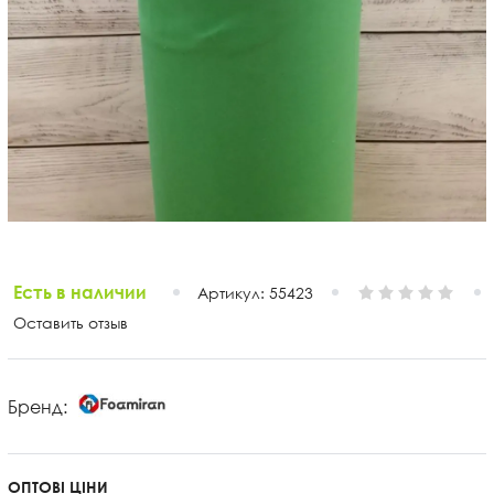
Есть в наличии
Артикул:
55423
Оставить отзыв
Бренд:
ОПТОВІ ЦІНИ