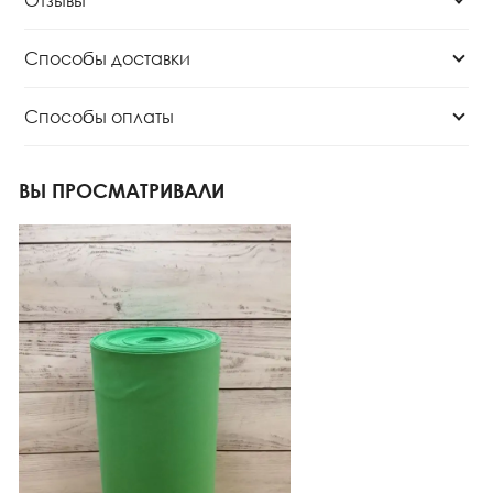
Способы доставки
Способы оплаты
ВЫ ПРОСМАТРИВАЛИ