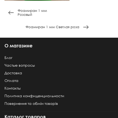
Фоамиран 1 мм
Розовый
Фоамиран 1 мм Светлая роза
О магазине
Блог
Частые вопросы
Доставка
Оплата
Контакты
Политика конфиденциальности
Повернення та обмін товарів
Каталог товаров