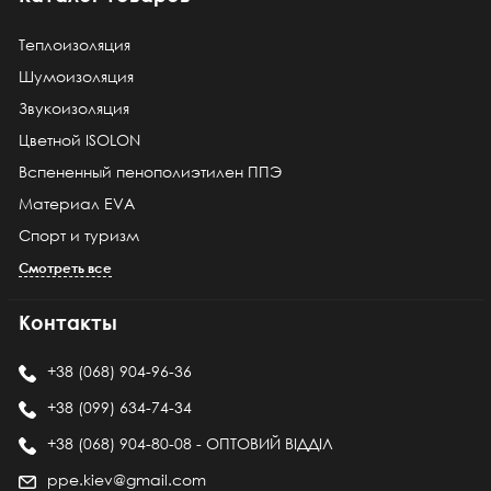
Теплоизоляция
Шумоизоляция
Звукоизоляция
Цветной ISOLON
Вспененный пенополиэтилен ППЭ
Материал EVA
Спорт и туризм
Смотреть все
Контакты
+38 (068) 904-96-36
+38 (099) 634-74-34
+38 (068) 904-80-08 - ОПТОВИЙ ВІДДІЛ
ppe.kiev@gmail.com