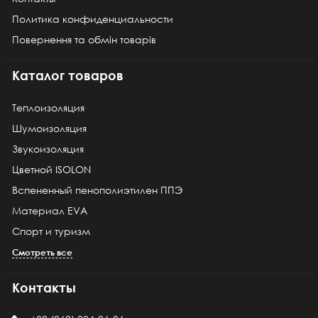
Политика конфиденциальности
Повернення та обмін товарів
Каталог товаров
Теплоизоляция
Шумоизоляция
Звукоизоляция
Цветной ISOLON
Вспененный пенополиэтилен ППЭ
Материал EVA
Спорт и туризм
Смотреть все
Контакты