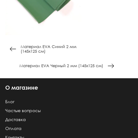
Материал EVA Синий 2 мм
(145х125 см)
Материал EVA Черный 2 мм (145х125 см)
О магазине
Блог
Частые вопросы
Доставка
Оплата
Контакты