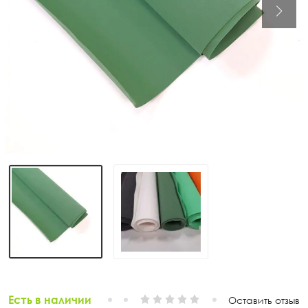
Есть в наличии
Оставить отзыв