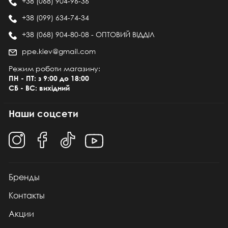
+38 (068) 904-96-36
+38 (099) 634-74-34
+38 (068) 904-80-08 - ОПТОВИЙ ВІДДІЛ
ppe.kiev@gmail.com
Режим роботи магазину:
ПН - ПТ: з 9:00 до 18:00
СБ - ВС: вихідний
Наши соцсети
Бренды
Контакты
Акции