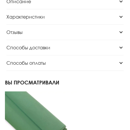
Описание
Характеристики
Отзывы
Способы доставки
Способы оплаты
ВЫ ПРОСМАТРИВАЛИ