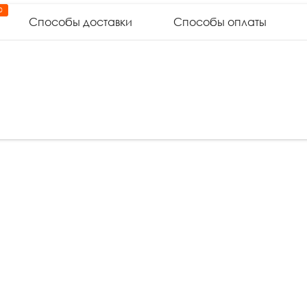
0
Способы доставки
Способы оплаты