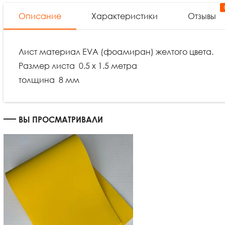
Описание
Характеристики
Отзывы
Лист материал EVA (фоамиран) желтого цвета.
Размер листа 0.5 х 1.5 метра
толщина 8 мм
ВЫ ПРОСМАТРИВАЛИ