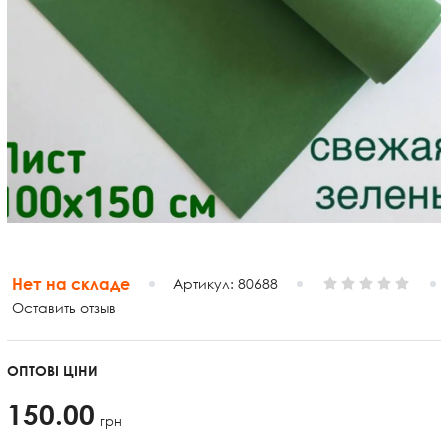
Нет на складе
Артикул:
80688
Оставить отзыв
ОПТОВІ ЦІНИ
150.00
грн