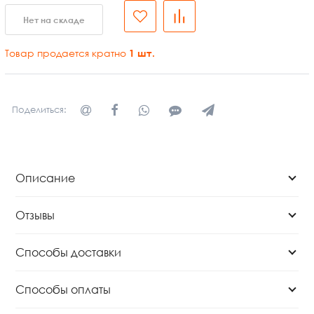
Нет на складе
Товар продается кратно
1
шт.
Поделиться:
Описание
Отзывы
Способы доставки
Способы оплаты