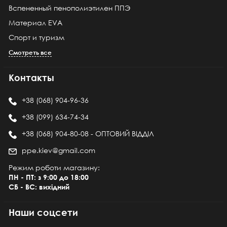
Вспененный пенополиэтилен ППЭ
Материал EVA
Спорт и туризм
Смотреть все
Контакты
+38 (068) 904-96-36
+38 (099) 634-74-34
+38 (068) 904-80-08 - ОПТОВИЙ ВІДДІЛ
ppe.kiev@gmail.com
Режим роботи магазину:
ПН - ПТ: з 9:00 до 18:00
СБ - ВС: вихідний
Наши соцсети