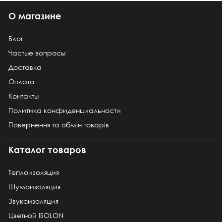
О магазине
Блог
Частые вопросы
Доставка
Оплата
Контакты
Политика конфиденциальности
Повернення та обмін товарів
Каталог товаров
Теплоизоляция
Шумоизоляция
Звукоизоляция
Цветной ISOLON