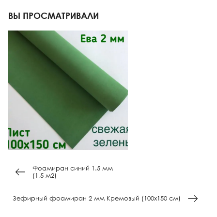
ВЫ ПРОСМАТРИВАЛИ
Фоамиран синий 1.5 мм
(1,5 м2)
Зефирный фоамиран 2 мм Кремовый (100х150 см)