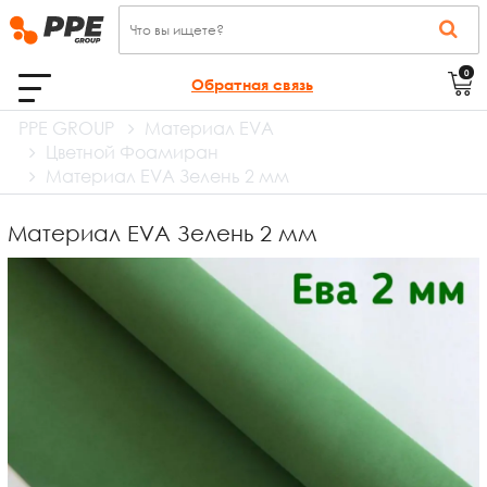
0
Обратная связь
PPE GROUP
Материал EVA
Цветной Фоамиран
Материал EVA Зелень 2 мм
Материал EVA Зелень 2 мм