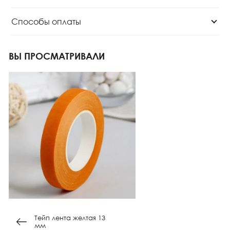
Способы оплаты
ВЫ ПРОСМАТРИВАЛИ
Тейп лента желтая 13
мм