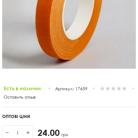
Есть в наличии
Артикул:
17659
Оставить отзыв
ОПТОВІ ЦІНИ
24.00
−
+
грн