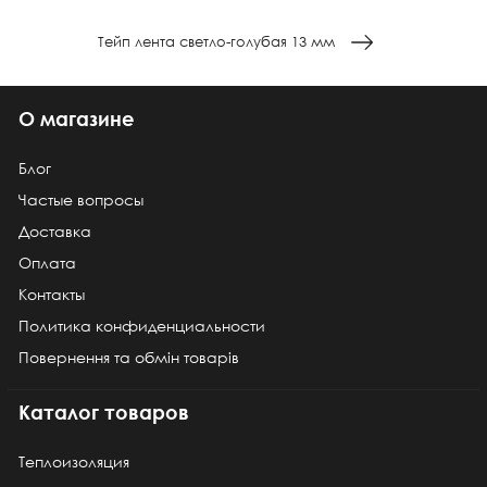
Тейп лента светло-голубая 13 мм
О магазине
Блог
Частые вопросы
Доставка
Оплата
Контакты
Политика конфиденциальности
Повернення та обмін товарів
Каталог товаров
Теплоизоляция