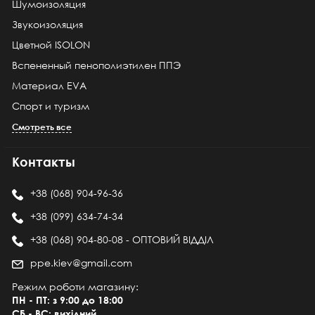
Шумоизоляция
Звукоизоляция
Цветной ISOLON
Вспененный пенополиэтилен ППЭ
Материал EVA
Спорт и туризм
Смотреть все
Контакты
+38 (068) 904-96-36
+38 (099) 634-74-34
+38 (068) 904-80-08 - ОПТОВИЙ ВІДДІЛ
ppe.kiev@gmail.com
Режим роботи магазину:
ПН - ПТ: з 9:00 до 18:00
СБ - ВС: вихідний