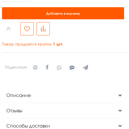
Добавить в корзину
Товар продается кратно
1
шт.
Поделиться:
Описание
Отзывы
Способы доставки