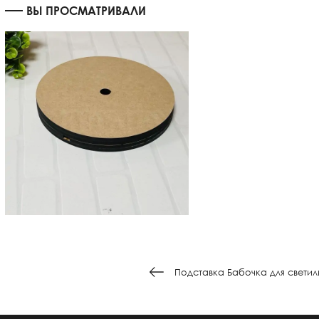
ВЫ ПРОСМАТРИВАЛИ
Подставка Бабочка для светил