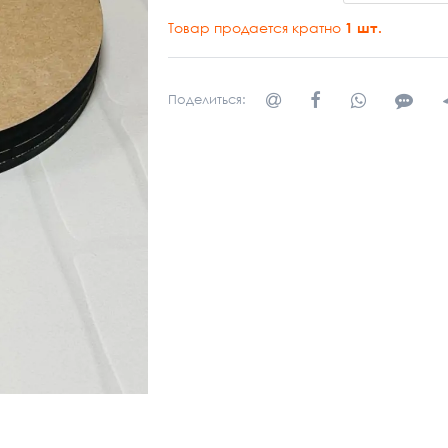
Товар продается кратно
1
шт.
Поделиться: