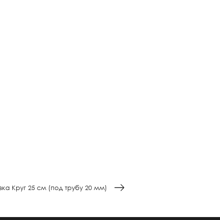
ка Круг 25 см (под трубу 20 мм)