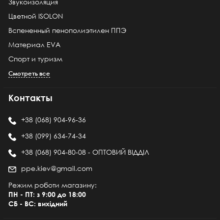
Звукоизоляция
Цветной ISOLON
Вспененный пенополиэтилен ППЭ
Материал EVA
Спорт и туризм
Смотреть все
Контакты
+38 (068) 904-96-36
+38 (099) 634-74-34
+38 (068) 904-80-08 - ОПТОВИЙ ВІДДІЛ
ppe.kiev@gmail.com
Режим роботи магазину:
ПН - ПТ: з 9:00 до 18:00
СБ - ВС: вихідний