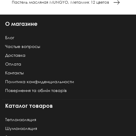
Пастель масляная MUNGYO, Металлик 12 цветов
О магазине
Блог
Частые вопросы
Доставка
Оплата
Контакты
Политика конфиденциальности
Повернення та обмін товарів
Каталог товаров
Теплоизоляция
Шумоизоляция