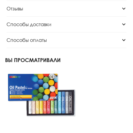
Отзывы
Способы доставки
Способы оплаты
ВЫ ПРОСМАТРИВАЛИ