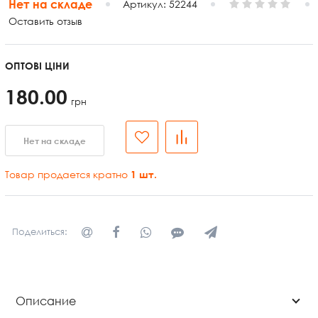
Нет на складе
Артикул:
52244
Оставить отзыв
ОПТОВІ ЦІНИ
180.00
грн
Нет на складе
Товар продается кратно
1
шт.
Поделиться:
Описание