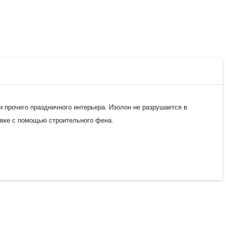
 прочего праздничного интерьера. Изолон не разрушается в
овке с помощью строительного фена.