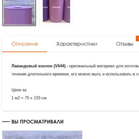
Описание
Характеристики
Отзывы
Лавандовый изолон (V644)
-
оригинальный материал для изготовл
течение длительного времени, его можно мыть и использовать в
Цена за
1 м2 = 75 х 133 см
ВЫ ПРОСМАТРИВАЛИ