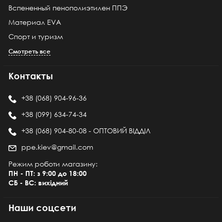
Вспененный пенополиэтилен ППЭ
Материал EVA
Спорт и туризм
Смотреть все
Контакты
+38 (068) 904-96-36
+38 (099) 634-74-34
+38 (068) 904-80-08 - ОПТОВИЙ ВІДДІЛ
ppe.kiev@gmail.com
Режим роботи магазину:
ПН - ПТ: з 9:00 до 18:00
СБ - ВС: вихідний
Наши соцсети