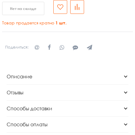
Нет на складе
Товар продается кратно
1
шт.
Поделиться:
Описание
Отзывы
Способы доставки
Способы оплаты