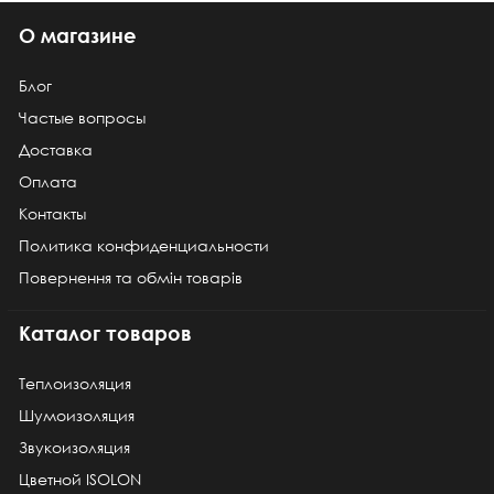
О магазине
Блог
Частые вопросы
Доставка
Оплата
Контакты
Политика конфиденциальности
Повернення та обмін товарів
Каталог товаров
Теплоизоляция
Шумоизоляция
Звукоизоляция
Цветной ISOLON