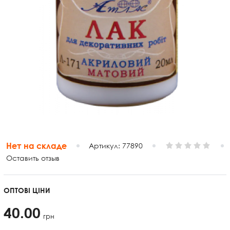
Нет на складе
Артикул:
77890
Оставить отзыв
ОПТОВІ ЦІНИ
40.00
грн