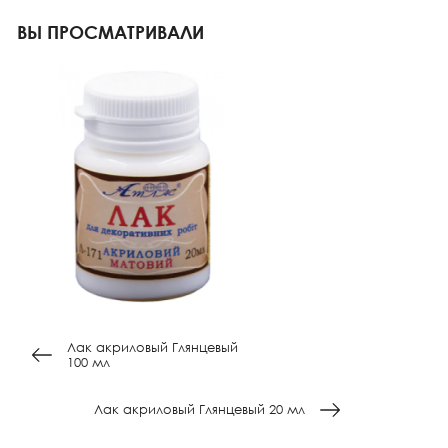
ВЫ ПРОСМАТРИВАЛИ
Лак акриловый Глянцевый
100 мл
Лак акриловый Глянцевый 20 мл