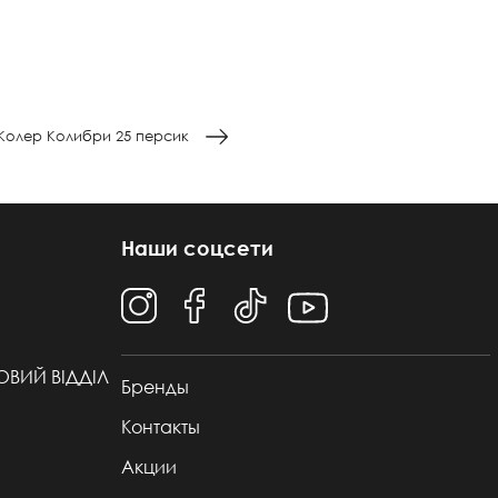
Колер Колибри 25 персик
Наши соцсети
ТОВИЙ ВІДДІЛ
Бренды
Контакты
Акции