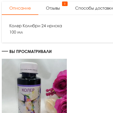
0
Описание
Отзывы
Способы доставк
Колер Колибри 24 ириска
100 мл
ВЫ ПРОСМАТРИВАЛИ