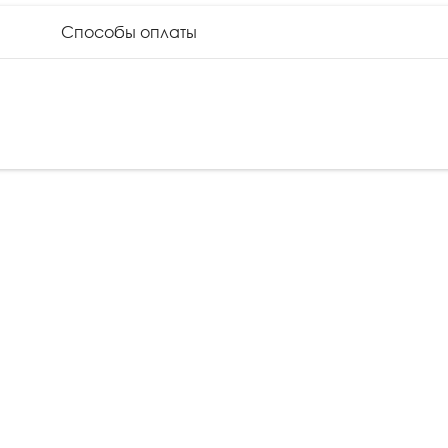
и
Способы оплаты