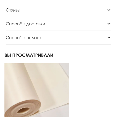
Отзывы
Способы доставки
Способы оплаты
ВЫ ПРОСМАТРИВАЛИ