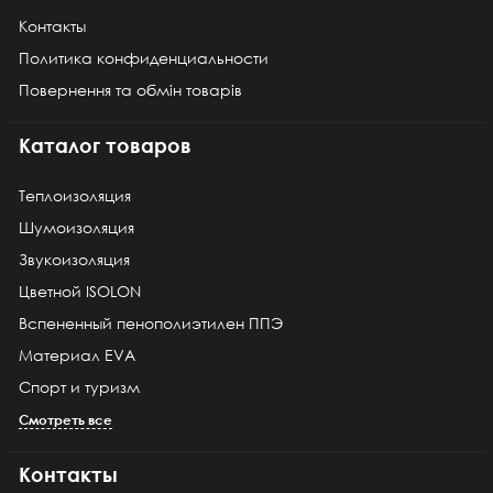
Контакты
Политика конфиденциальности
Повернення та обмін товарів
Каталог товаров
Теплоизоляция
Шумоизоляция
Звукоизоляция
Цветной ISOLON
Вспененный пенополиэтилен ППЭ
Материал EVA
Спорт и туризм
Смотреть все
Контакты