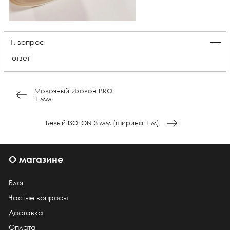
1. вопрос
ответ
Молочный Изолон PRO
1 мм
Белый ISOLON 3 мм (ширина 1 м)
О магазине
Блог
Частые вопросы
Доставка
Оплата