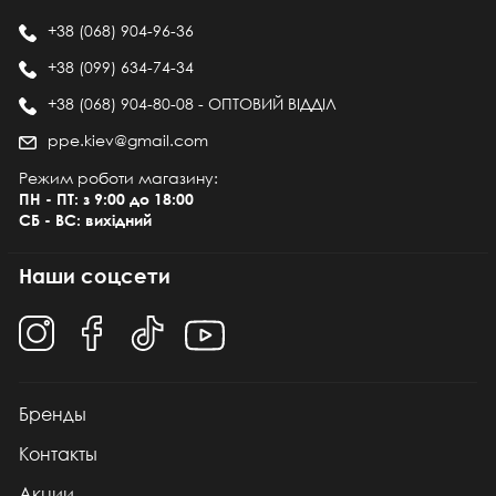
+38 (068) 904-96-36
+38 (099) 634-74-34
+38 (068) 904-80-08 - ОПТОВИЙ ВІДДІЛ
ppe.kiev@gmail.com
Режим роботи магазину:
ПН - ПТ: з 9:00 до 18:00
СБ - ВС: вихідний
Наши соцсети
Бренды
Контакты
Акции