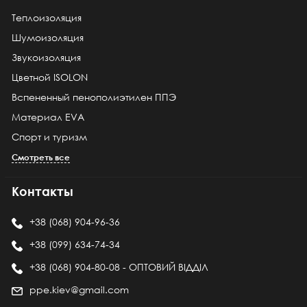
Теплоизоляция
Шумоизоляция
Звукоизоляция
Цветной ISOLON
Вспененный пенополиэтилен ППЭ
Материал EVA
Спорт и туризм
Смотреть все
Контакты
+38 (068) 904-96-36
+38 (099) 634-74-34
+38 (068) 904-80-08 - ОПТОВИЙ ВІДДІЛ
ppe.kiev@gmail.com