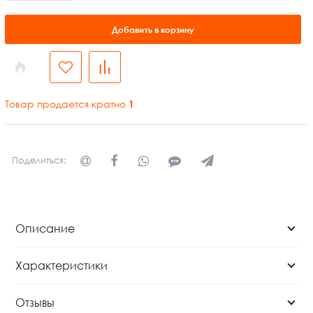
Добавить в корзину
Товар продается кратно
1
Поделиться:
Описание
Характеристики
Отзывы