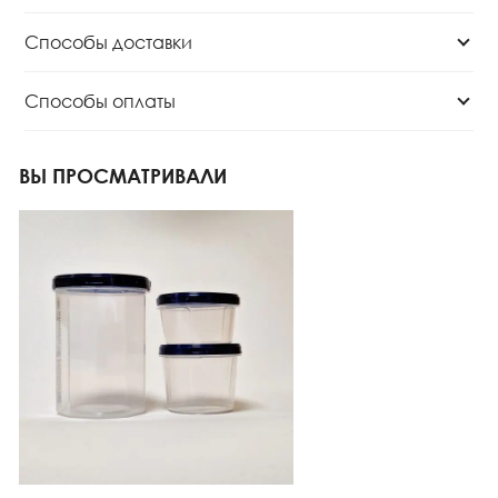
Способы доставки
Способы оплаты
ВЫ ПРОСМАТРИВАЛИ