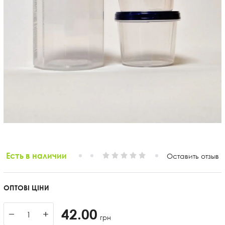
Есть в наличии
Оставить отзыв
ОПТОВІ ЦІНИ
42.00
−
+
грн