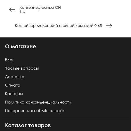
Контейнер-банка СН
1 л
Контейнер маленький с синей крышкой 0.65
О магазине
Блог
Частые вопросы
Доставка
Оплата
Контакты
Политика конфиденциальности
Повернення та обмін товарів
Каталог товаров