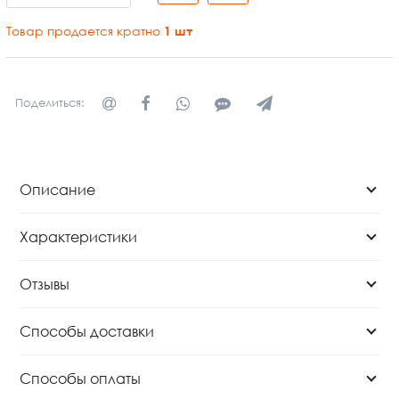
Товар продается кратно
1
шт
Поделиться:
Описание
Характеристики
Отзывы
Способы доставки
Способы оплаты