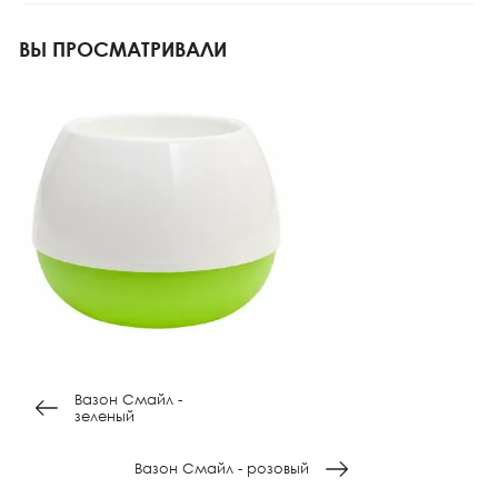
ВЫ ПРОСМАТРИВАЛИ
Вазон Смайл -
зеленый
Вазон Смайл - розовый