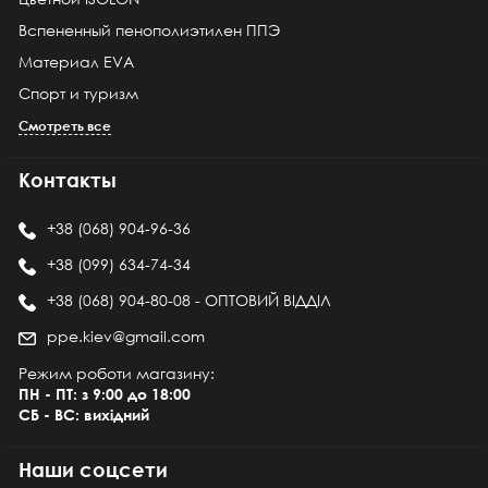
Вспененный пенополиэтилен ППЭ
Материал EVA
Спорт и туризм
Смотреть все
Контакты
+38 (068) 904-96-36
+38 (099) 634-74-34
+38 (068) 904-80-08 - ОПТОВИЙ ВІДДІЛ
ppe.kiev@gmail.com
Режим роботи магазину:
ПН - ПТ: з 9:00 до 18:00
СБ - ВС: вихідний
Наши соцсети