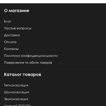
О магазине
Блог
Частые вопросы
Доставка
Оплата
Контакты
Политика конфиденциальности
Повернення та обмін товарів
Каталог товаров
Теплоизоляция
Шумоизоляция
Звукоизоляция
Цветной ISOLON