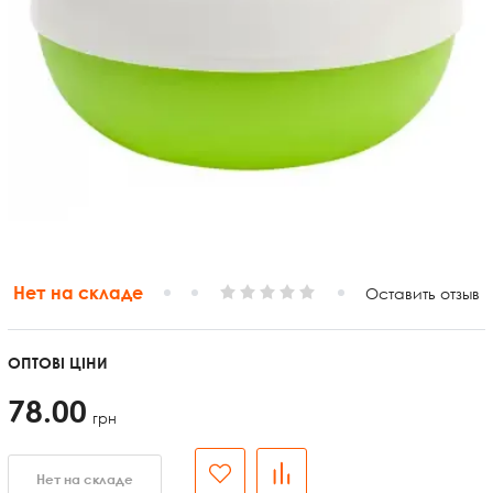
Нет на складе
Оставить отзыв
ОПТОВІ ЦІНИ
78.00
грн
Нет на складе