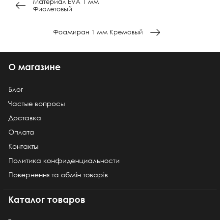
Материал EVA 1 мм
Фиолетовый
Фоамиран 1 мм Кремовый
О магазине
Блог
Частые вопросы
Доставка
Оплата
Контакты
Политика конфиденциальности
Повернення та обмін товарів
Каталог товаров