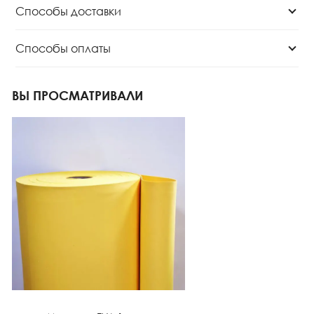
Способы доставки
Способы оплаты
ВЫ ПРОСМАТРИВАЛИ