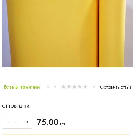
Есть в наличии
Оставить отзыв
ОПТОВІ ЦІНИ
75.00
−
+
грн