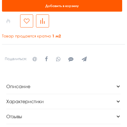
Добавить в корзину
Товар продается кратно
1
м2
Поделиться:
Описание
Характеристики
Отзывы