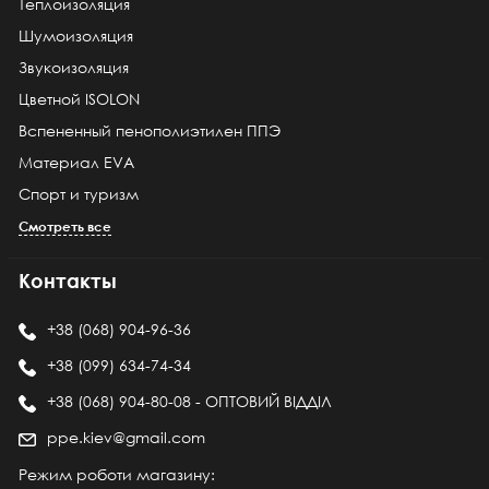
Теплоизоляция
Шумоизоляция
Звукоизоляция
Цветной ISOLON
Вспененный пенополиэтилен ППЭ
Материал EVA
Спорт и туризм
Смотреть все
Контакты
+38 (068) 904-96-36
+38 (099) 634-74-34
+38 (068) 904-80-08 - ОПТОВИЙ ВІДДІЛ
ppe.kiev@gmail.com
Режим роботи магазину: