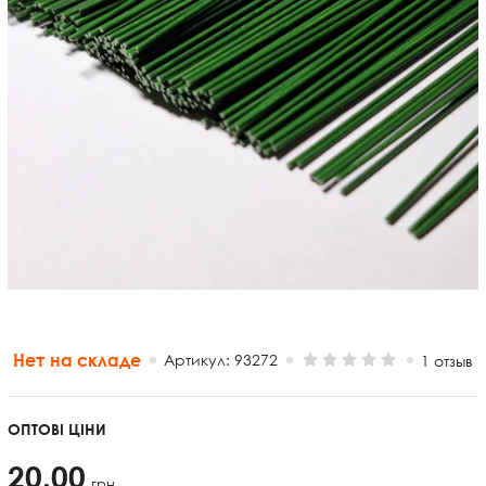
Нет на складе
Артикул:
93272
1 отзыв
ОПТОВІ ЦІНИ
20.00
грн