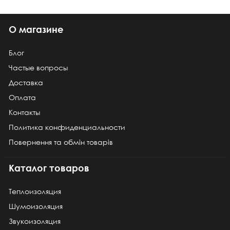
О магазине
Блог
Частые вопросы
Доставка
Оплата
Контакты
Политика конфиденциальности
Повернення та обмін товарів
Каталог товаров
Теплоизоляция
Шумоизоляция
Звукоизоляция