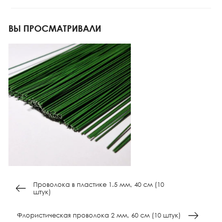
ВЫ ПРОСМАТРИВАЛИ
Проволока в пластике 1.5 мм, 40 см (10
штук)
Флористическая проволока 2 мм, 60 см (10 штук)