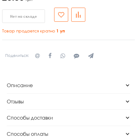
Нет на складе
Товар продается кратно
1
уп
Поделиться:
Описание
Отзывы
Способы доставки
Способы оплаты