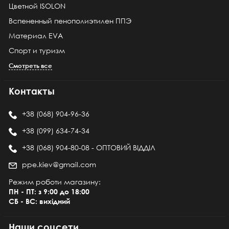
Цветной ISOLON
Вспененный пенополиэтилен ППЭ
Материал EVA
Спорт и туризм
Смотреть все
Контакты
+38 (068) 904-96-36
+38 (099) 634-74-34
+38 (068) 904-80-08 - ОПТОВИЙ ВІДДІЛ
ppe.kiev@gmail.com
Режим роботи магазину:
ПН - ПТ: з 9:00 до 18:00
СБ - ВС: вихідний
Наши соцсети