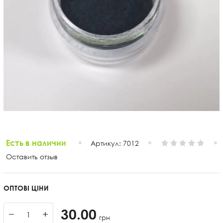
Есть в наличии
Артикул:
7012
Оставить отзыв
ОПТОВІ ЦІНИ
30.00
−
+
грн