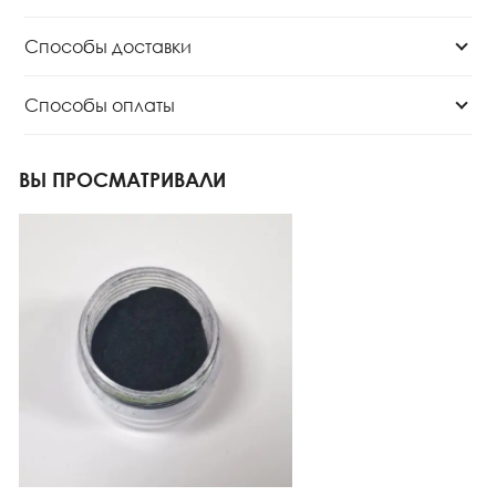
Способы доставки
Способы оплаты
ВЫ ПРОСМАТРИВАЛИ