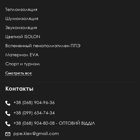
Теплоизоляция
Шумоизоляция
Звукоизоляция
Цветной ISOLON
Вспененный пенополиэтилен ППЭ
Материал EVA
Спорт и туризм
Смотреть все
Контакты
+38 (068) 904-96-36
+38 (099) 634-74-34
+38 (068) 904-80-08 - ОПТОВИЙ ВІДДІЛ
ppe.kiev@gmail.com