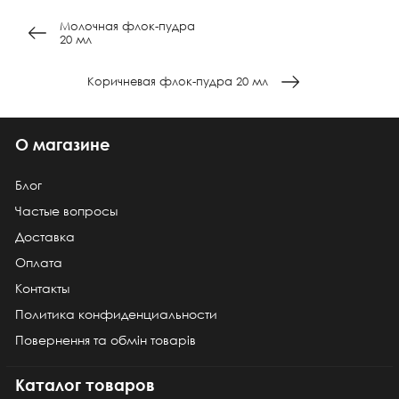
Молочная флок-пудра
20 мл
Коричневая флок-пудра 20 мл
О магазине
Блог
Частые вопросы
Доставка
Оплата
Контакты
Политика конфиденциальности
Повернення та обмін товарів
Каталог товаров