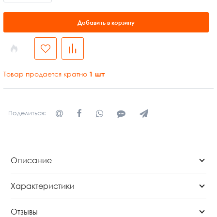
Добавить в корзину
Товар продается кратно
1
шт
Поделиться:
Описание
Характеристики
Отзывы