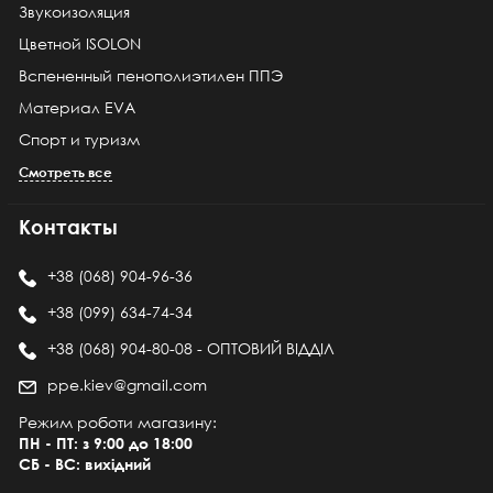
Звукоизоляция
Цветной ISOLON
Вспененный пенополиэтилен ППЭ
Материал EVA
Спорт и туризм
Смотреть все
Контакты
+38 (068) 904-96-36
+38 (099) 634-74-34
+38 (068) 904-80-08 - ОПТОВИЙ ВІДДІЛ
ppe.kiev@gmail.com
Режим роботи магазину:
ПН - ПТ: з 9:00 до 18:00
СБ - ВС: вихідний