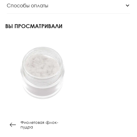
Способы оплаты
ВЫ ПРОСМАТРИВАЛИ
Фиолетовая флок-
пудра