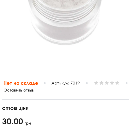
Нет на складе
Артикул:
7019
Оставить отзыв
ОПТОВІ ЦІНИ
30.00
грн