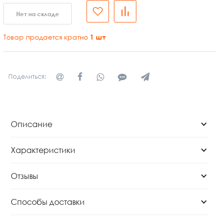
Нет на складе
Товар продается кратно
1
шт
Поделиться:
Описание
Характеристики
Отзывы
Способы доставки