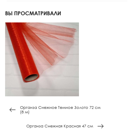
ВЫ ПРОСМАТРИВАЛИ
Органза Снежное Темное Золото 72 см
(8 м)
Органза Снежная Красная 47 см