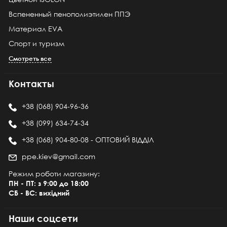
Вспененный пенополиэтилен ППЭ
Материал EVA
Спорт и туризм
Смотреть все
Контакты
+38 (068) 904-96-36
+38 (099) 634-74-34
+38 (068) 904-80-08 - ОПТОВИЙ ВІДДІЛ
ppe.kiev@gmail.com
Режим роботи магазину:
ПН - ПТ: з 9:00 до 18:00
СБ - ВС: вихідний
Наши соцсети