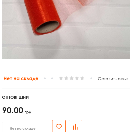
Нет на складе
Оставить отзыв
ОПТОВІ ЦІНИ
90.00
грн
Нет на складе