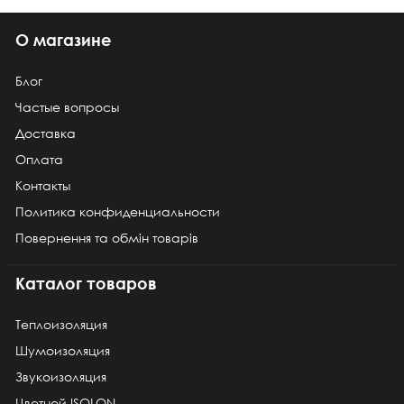
О магазине
Блог
Частые вопросы
Доставка
Оплата
Контакты
Политика конфиденциальности
Повернення та обмін товарів
Каталог товаров
Теплоизоляция
Шумоизоляция
Звукоизоляция
Цветной ISOLON