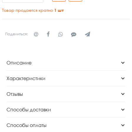
Товар продается кратно
1
шт
Поделиться:
Описание
Характеристики
Отзывы
Способы доставки
Способы оплаты