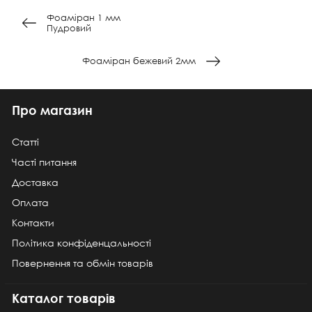
Фоаміран 1 мм
Пудровий
Фоаміран бежевий 2мм
Про магазин
Статті
Часті питання
Доставка
Оплата
Контакти
Політика конфіденцальності
Повернення та обмін товарів
Каталог товарів