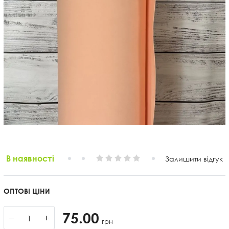
В наявності
Залишити відгук
ОПТОВІ ЦІНИ
75.00
−
+
грн