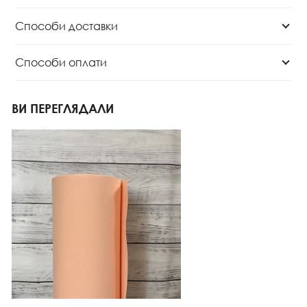
Способи доставки
Способи оплати
ВИ ПЕРЕГЛЯДАЛИ