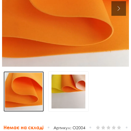
Немає на складі
Артикул:
O2004