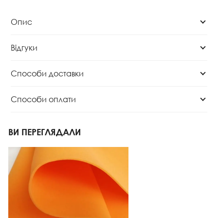
Опис
Відгуки
Способи доставки
Способи оплати
ВИ ПЕРЕГЛЯДАЛИ