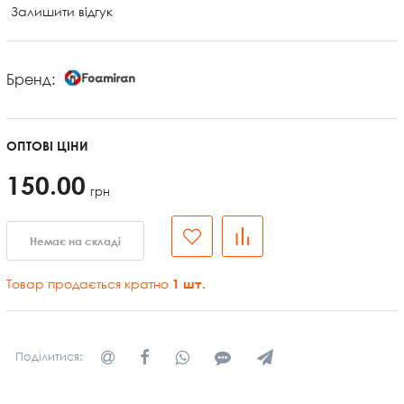
Залишити відгук
Бренд:
ОПТОВІ ЦІНИ
150.00
грн
Немає на складі
Товар продається кратно
1
шт.
Поділитися: