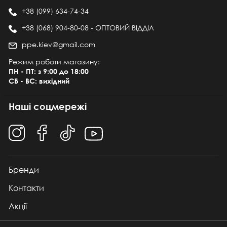
+38 (099) 634-74-34
+38 (068) 904-80-08 - ОПТОВИЙ ВІДДІЛ
ppe.kiev@gmail.com
Режим роботи магазину:
ПН - ПТ: з 9:00 до 18:00
СБ - ВС: вихідний
Наші соцмережі
Бренди
Контакти
Акції