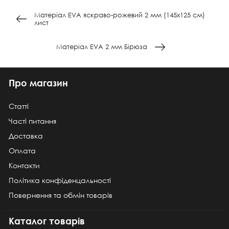
Матеріал EVA яскраво-рожевий 2 мм (145х125 см)
лист
Матеріал EVA 2 мм Бірюза
Про магазин
Статті
Часті питання
Доставка
Оплата
Контакти
Політика конфіденцальності
Повернення та обмін товарів
Каталог товарів