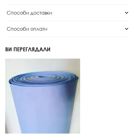
Способи доставки
Способи оплати
ВИ ПЕРЕГЛЯДАЛИ